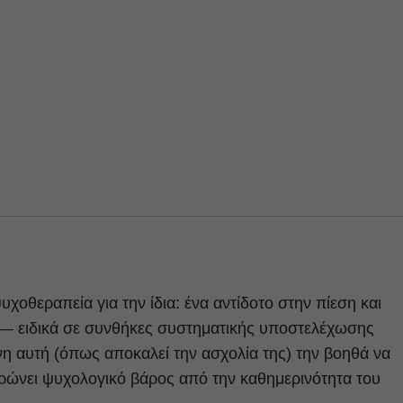
χοθεραπεία για την ίδια: ένα αντίδοτο στην πίεση και
— ειδικά σε συνθήκες συστηματικής υποστελέχωσης
νη αυτή (όπως αποκαλεί την ασχολία της) την βοηθά να
θερώνει ψυχολογικό βάρος από την καθημερινότητα του