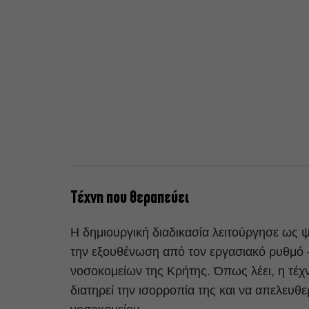
Τέχνη που θεραπεύει
Η δημιουργική διαδικασία λειτούργησε ως ψυ
την εξουθένωση από τον εργασιακό ρυθμό 
νοσοκομείων της Κρήτης. Όπως λέει, η τέχ
διατηρεί την ισορροπία της και να απελευ