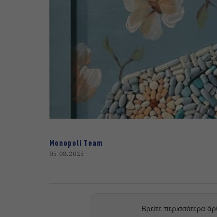
Monopoli Team
05.08.2025
Βρείτε περισσότερα ά