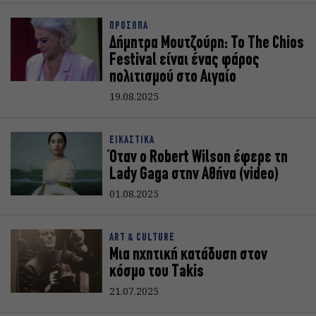
ΠΡΟΣΩΠΑ
Δήμητρα Μουτζούρη: Το The Chios
Festival είναι ένας φάρος
πολιτισμού στο Αιγαίο
19.08.2025
ΕΙΚΑΣΤΙΚΑ
Όταν ο Robert Wilson έφερε τη
Lady Gaga στην Αθήνα (video)
01.08.2025
ART & CULTURE
Μια ηχητική κατάδυση στον
κόσμο του Takis
21.07.2025