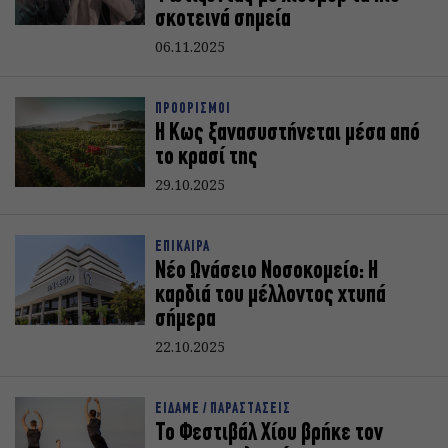
σκοτεινά σημεία
06.11.2025
ΠΡΟΟΡΙΣΜΟΙ
Η Κως ξανασυστήνεται μέσα από
το κρασί της
29.10.2025
ΕΠΙΚΑΙΡΑ
Νέο Ωνάσειο Νοσοκομείο: Η
καρδιά του μέλλοντος χτυπά
σήμερα
22.10.2025
ΕΙΔΑΜΕ / ΠΑΡΑΣΤΑΣΕΙΣ
Το Φεστιβάλ Χίου βρήκε τον