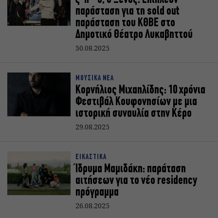
παράσταση για τη sold out
παράσταση του ΚΘΒΕ στο
Δημοτικό Θέατρο Λυκαβηττού
30.08.2025
ΜΟΥΣΙΚΑ ΝΕΑ
Κορνήλιος Μιχαηλίδης: 10 χρόνια
Φεστιβάλ Κουφονησίων με μια
ιστορική συναυλία στην Κέρο
29.08.2025
ΕΙΚΑΣΤΙΚΑ
Ίδρυμα Μαμιδάκη: παράταση
αιτήσεων για το νέο residency
πρόγραμμα
26.08.2025