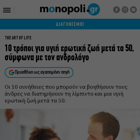
ΔΙΑΓΩΝΙΣΜΟΙ
THE ART OF LIFE
10 τρόποι για υγιή ερωτική ζωή μετά τα 50,
σύμφωνα με τον ανδρολόγο
Προσθήκη ως αγαπημένη πηγή
Οι 10 συνήθειες που μπορούν να βοηθήσουν τους
άνδρες να διατηρήσουν τη λίμπιντο και μια υγιή
ερωτική ζωή μετά τα 50.