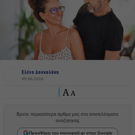
Ελένη Δασκαλάκη
09.06.2026
A
A
Βρείτε περισσότερα άρθρα μας στα αποτελέσματα
αναζητησης
Προσθήκη του monopoli.gr στην Google