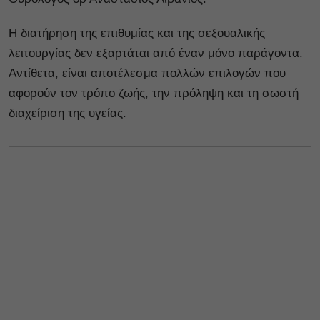
Η διατήρηση της επιθυμίας και της σεξουαλικής
λειτουργίας δεν εξαρτάται από έναν μόνο παράγοντα.
Αντίθετα, είναι αποτέλεσμα πολλών επιλογών που
αφορούν τον τρόπο ζωής, την πρόληψη και τη σωστή
διαχείριση της υγείας.