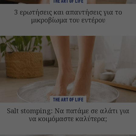
THE ART OF LIFE
3 ερωτήσεις και απαντήσεις για το
μικροβίωμα του εντέρου
THE ART OF LIFE
Salt stomping: Να πατάμε σε αλάτι για
να κοιμόμαστε καλύτερα;