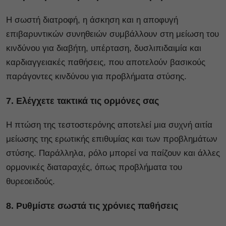
Η σωστή διατροφή, η άσκηση και η αποφυγή
επιβαρυντικών συνηθειών συμβάλλουν στη μείωση του
κινδύνου για διαβήτη, υπέρταση, δυσλιπιδαιμία και
καρδιαγγειακές παθήσεις, που αποτελούν βασικούς
παράγοντες κινδύνου για προβλήματα στύσης.
7. Ελέγχετε τακτικά τις ορμόνες σας
Η πτώση της τεστοστερόνης αποτελεί μια συχνή αιτία
μείωσης της ερωτικής επιθυμίας και των προβλημάτων
στύσης. Παράλληλα, ρόλο μπορεί να παίζουν και άλλες
ορμονικές διαταραχές, όπως προβλήματα του
θυρεοειδούς.
8. Ρυθμίστε σωστά τις χρόνιες παθήσεις