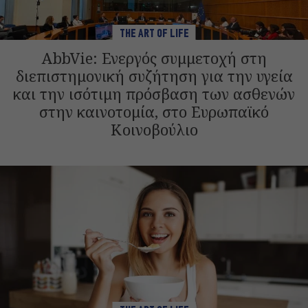
THE ART OF LIFE
AbbVie: Ενεργός συμμετοχή στη
διεπιστημονική συζήτηση για την υγεία
και την ισότιμη πρόσβαση των ασθενών
στην καινοτομία, στο Ευρωπαϊκό
Κοινοβούλιο