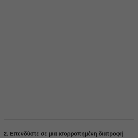
2. Επενδύστε σε μια ισορροπημένη διατροφή