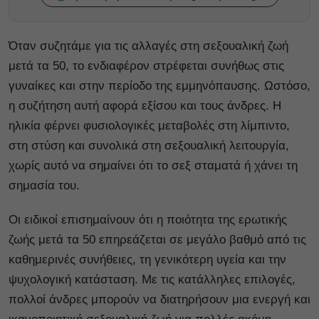
Όταν συζητάμε για τις αλλαγές στη σεξουαλική ζωή
μετά τα 50, το ενδιαφέρον στρέφεται συνήθως στις
γυναίκες και στην περίοδο της εμμηνόπαυσης. Ωστόσο,
η συζήτηση αυτή αφορά εξίσου και τους άνδρες. Η
ηλικία φέρνει φυσιολογικές μεταβολές στη λίμπιντο,
στη στύση και συνολικά στη σεξουαλική λειτουργία,
χωρίς αυτό να σημαίνει ότι το σεξ σταματά ή χάνει τη
σημασία του.
Οι ειδικοί επισημαίνουν ότι η ποιότητα της ερωτικής
ζωής μετά τα 50 επηρεάζεται σε μεγάλο βαθμό από τις
καθημερινές συνήθειες, τη γενικότερη υγεία και την
ψυχολογική κατάσταση. Με τις κατάλληλες επιλογές,
πολλοί άνδρες μπορούν να διατηρήσουν μια ενεργή και