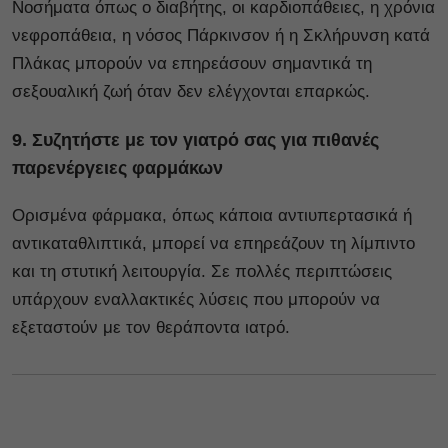
Νοσήματα όπως ο διαβήτης, οι καρδιοπάθειες, η χρόνια
νεφροπάθεια, η νόσος Πάρκινσον ή η Σκλήρυνση κατά
Πλάκας μπορούν να επηρεάσουν σημαντικά τη
σεξουαλική ζωή όταν δεν ελέγχονται επαρκώς.
9. Συζητήστε με τον γιατρό σας για πιθανές
παρενέργειες φαρμάκων
Ορισμένα φάρμακα, όπως κάποια αντιυπερτασικά ή
αντικαταθλιπτικά, μπορεί να επηρεάζουν τη λίμπιντο
και τη στυτική λειτουργία. Σε πολλές περιπτώσεις
υπάρχουν εναλλακτικές λύσεις που μπορούν να
εξεταστούν με τον θεράποντα ιατρό.