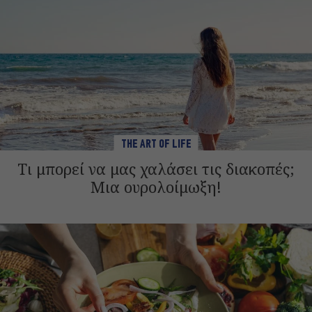
THE ART OF LIFE
Τι μπορεί να μας χαλάσει τις διακοπές;
Μια ουρολοίμωξη!