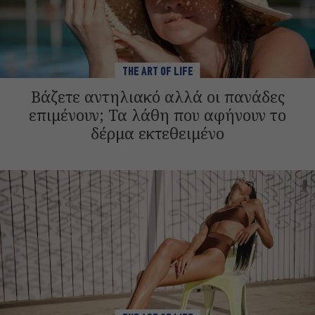
THE ART OF LIFE
Βάζετε αντηλιακό αλλά οι πανάδες
επιμένουν; Τα λάθη που αφήνουν το
δέρμα εκτεθειμένο