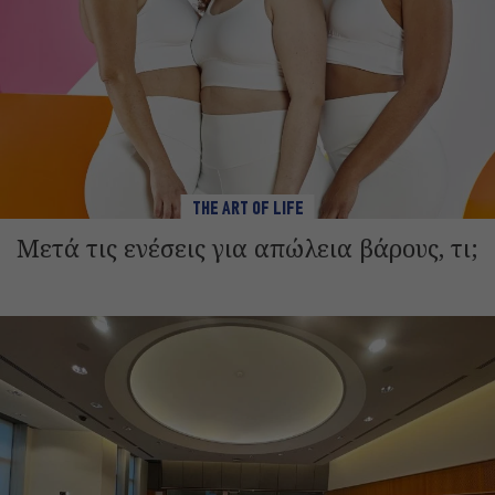
THE ART OF LIFE
Μετά τις ενέσεις για απώλεια βάρους, τι;