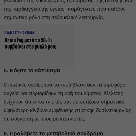
βελτίωση της κυκλοφορίας του αίματος, της αντοχής και
της καρδιαγγειακής υγείας, παράγοντες που παίζουν
σημαντικό ρόλο στη σεξουαλική λειτουργία.
ΔΙΑΒΑΣΤΕ ΑΚΟΜΑ
Brain fog μετά τα 50: Τι
συμβαίνει στο μυαλό μου;
5. Κόψτε το κάπνισμα
Οι τοξικές ουσίες του καπνού βλάπτουν τα αιμοφόρα
αγγεία και περιορίζουν τη ροή του αίματος. Μελέτες
δείχνουν ότι οι καπνιστές αντιμετωπίζουν σημαντικά
υψηλότερο κίνδυνο εμφάνισης στυτικής δυσλειτουργίας
σε σύγκριση με τους μη καπνιστές.
6. Προλάβετε το μεταβολικό σύνδρομο