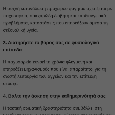
Η συχνή κατανάλωση πρόχειρου φαγητού σχετίζεται με
παχυσαρκία, σακχαρώδη διαβήτη και καρδιαγγειακά
προβλήματα, καταστάσεις που επηρεάζουν άμεσα τη
σεξουαλική υγεία.
3. Διατηρήστε το βάρος σας σε φυσιολογικά
επίπεδα
Η παχυσαρκία ευνοεί τη χρόνια φλεγμονή και
επηρεάζει μηχανισμούς που είναι απαραίτητοι για τη
σωστή λειτουργία των αγγείων και την επίτευξη
στύσης.
4. Βάλτε την άσκηση στην καθημερινότητά σας
Η τακτική σωματική δραστηριότητα συμβάλλει στη