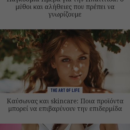
μύθοι και αλήθειες που πρέπει να
γνωρίζουμε
THE ART OF LIFE
Καύσωνας και skincare: Ποια προϊόντα
μπορεί να επιβαρύνουν την επιδερμίδα