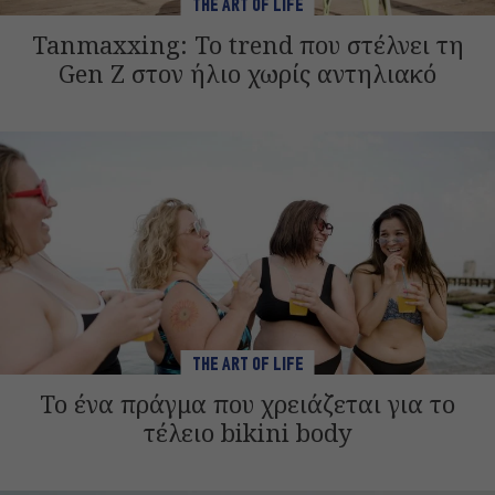
THE ART OF LIFE
Tanmaxxing: To trend που στέλνει τη
Gen Z στον ήλιο χωρίς αντηλιακό
THE ART OF LIFE
Το ένα πράγμα που χρειάζεται για το
τέλειο bikini body