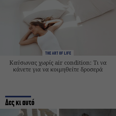
THE ART OF LIFE
Καύσωνας χωρίς air condition: Τι να
κάνετε για να κοιμηθείτε δροσερά
Δες κι αυτό