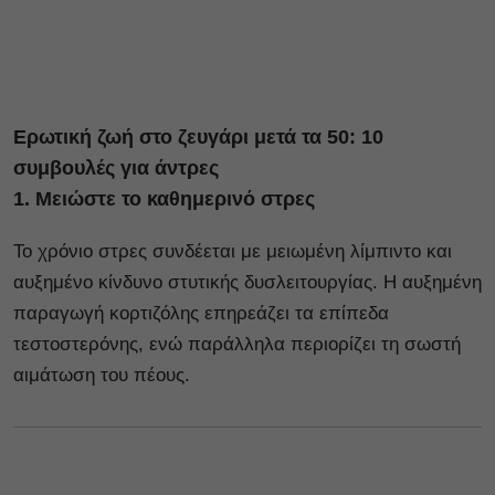
Ερωτική ζωή στο ζευγάρι μετά τα 50: 10
συμβουλές για άντρες
1. Μειώστε το καθημερινό στρες
Το χρόνιο στρες συνδέεται με μειωμένη λίμπιντο και
αυξημένο κίνδυνο στυτικής δυσλειτουργίας. Η αυξημένη
παραγωγή κορτιζόλης επηρεάζει τα επίπεδα
τεστοστερόνης, ενώ παράλληλα περιορίζει τη σωστή
αιμάτωση του πέους.