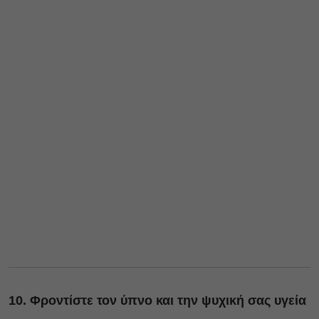
10. Φροντίστε τον ύπνο και την ψυχική σας υγεία