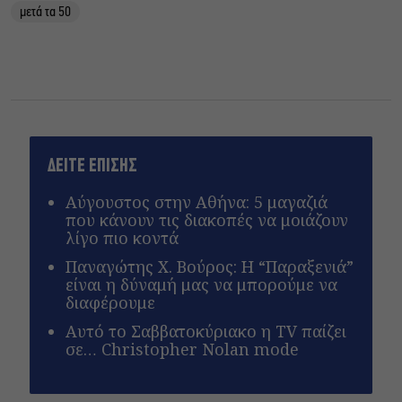
μετά τα 50
ΔΕΙΤΕ ΕΠΙΣΗΣ
Αύγουστος στην Αθήνα: 5 μαγαζιά
που κάνουν τις διακοπές να μοιάζουν
λίγο πιο κοντά
Παναγώτης Χ. Βούρος: Η “Παραξενιά”
είναι η δύναμή μας να μπορούμε να
διαφέρουμε
Αυτό το Σαββατοκύριακο η TV παίζει
σε… Christopher Nolan mode