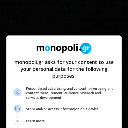
monopoli.gr asks for your consent to use
your personal data for the following
purposes:
Personalised advertising and content, advertising and
content measurement, audience research and
services development
Store and/or access information on a device
Learn more