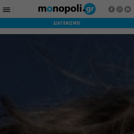
ΔΙΑΓΩΝΙΣΜΟΙ