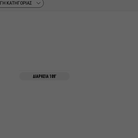
ΓΗ ΚΑΤΗΓΟΡΙΑΣ
ΔΙΑΡΚΕΙΑ 109'