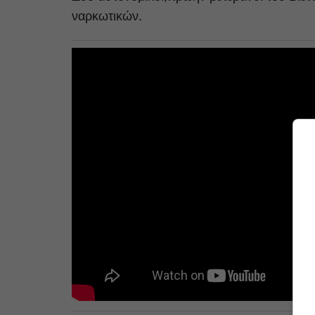
ναρκωτικών.