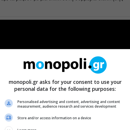
monopoli.gr asks for your consent to use your
personal data for the following purposes:
Personalised advertising and content, advertising and content
measurement, audience research and services development
Store and/or access information on a device