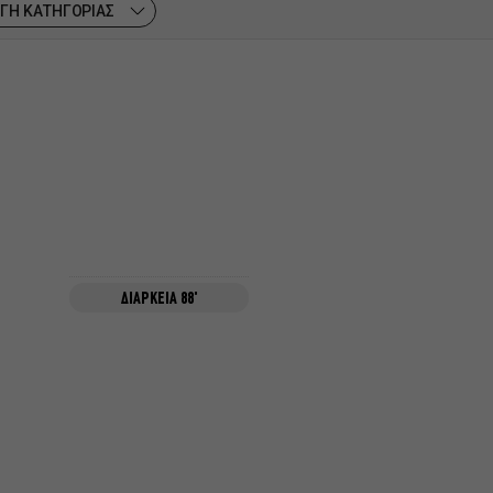
ΓΗ ΚΑΤΗΓΟΡΙΑΣ
ΔΙΑΡΚΕΙΑ 88'