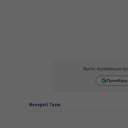
Βρείτε περισσότερα ά
Προσθήκη 
Monopoli Team