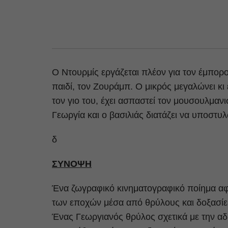
Ο Ντουρμίς εργάζεται πλέον για τον έμπορο
παιδί, τον Ζουράμπ. Ο μικρός μεγαλώνει κι 
τον γιο του, έχει ασπαστεί τον μουσουλμαν
Γεωργία και ο βασιλιάς διατάζει να υποστ
δ
ΣΥΝΟΨΗ
Ένα ζωγραφικό κινηματογραφικό ποίημα α
των εποχών μέσα από θρύλους και δοξασίες
Ένας Γεωργιανός θρύλος σχετικά με την αδ