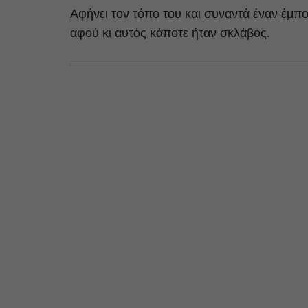
Αφήνει τον τόπο του και συναντά έναν έμπο
αφού κι αυτός κάποτε ήταν σκλάβος.