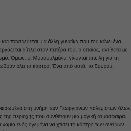
 και παντρεύεται μια άλλη γυναίκα που του κάνει ένα
εργάζεται δίπλα στον πατέρα του, ο οποίος, αντίθετα με
ισμό. Όμως, οι Μουσουλμάνοι γίνονται απειλή για τη
υλωθούν όλα τα κάστρα. Ένα από αυτά, το Σουράμ,
φιερωμένο στη μνήμη των Γεωργιανών πολεμιστών όλων
 της περιοχής που συνθέτουν μια μαγική ατμόσφαιρα.
υναμία ενός ηγεμόνα να χτίσει το κάστρο των ονείρων