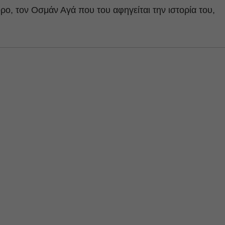
ρο, τον Οσμάν Αγά που του αφηγείται την ιστορία του,