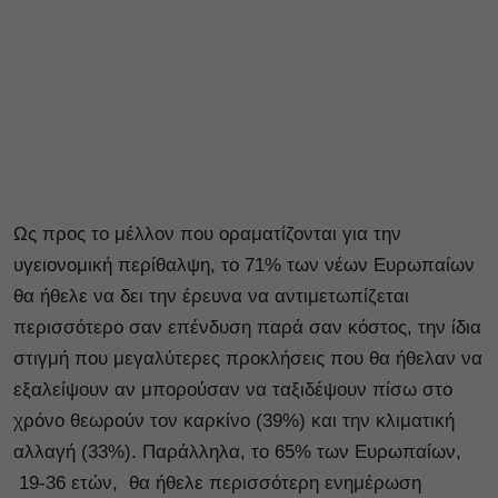
Ως προς το μέλλον που οραματίζονται για την
υγειονομική περίθαλψη, το 71% των νέων Ευρωπαίων
θα ήθελε να δει την έρευνα να αντιμετωπίζεται
περισσότερο σαν επένδυση παρά σαν κόστος, την ίδια
στιγμή που μεγαλύτερες προκλήσεις που θα ήθελαν να
εξαλείψουν αν μπορούσαν να ταξιδέψουν πίσω στο
χρόνο θεωρούν τον καρκίνο (39%) και την κλιματική
αλλαγή (33%). Παράλληλα, το 65% των Ευρωπαίων,
19-36 ετών, θα ήθελε περισσότερη ενημέρωση