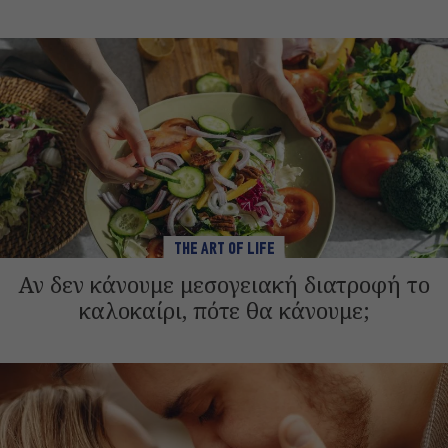
THE ART OF LIFE
Αν δεν κάνουμε μεσογειακή διατροφή το
καλοκαίρι, πότε θα κάνουμε;