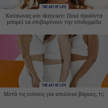
THE ART OF LIFE
Καύσωνας και skincare: Ποια προϊόντα
μπορεί να επιβαρύνουν την επιδερμίδα
THE ART OF LIFE
Μετά τις ενέσεις για απώλεια βάρους, τι;