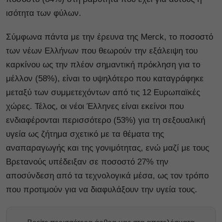
ισότητα των φύλων.
Σύμφωνα πάντα με την έρευνα της Merck, το ποσοστό
των νέων Ελλήνων που θεωρούν την εξάλειψη του
καρκίνου ως την πλέον σημαντική πρόκληση για το
μέλλον (58%), είναι το υψηλότερο που καταγράφηκε
μεταξύ των συμμετεχόντων από τις 12 Ευρωπαϊκές
χώρες. Τέλος, οι νέοι Έλληνες είναι εκείνοι που
ενδιαφέρονται περισσότερο (53%) για τη σεξουαλική
υγεία ως ζήτημα σχετικό με τα θέματα της
αναπαραγωγής και της γονιμότητας, ενώ μαζί με τους
Βρετανούς υπέδειξαν σε ποσοστό 27% την
αποσύνδεση από τα τεχνολογικά μέσα, ως τον τρόπο
που προτιμούν για να διαφυλάξουν την υγεία τους.