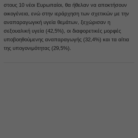
στους 10 νέοι Ευρωπαίοι, θα ήθελαν να αποκτήσουν
οικογένεια, ενώ στην ιεράρχηση των σχετικών με την
αναπαραγωγική υγεία θεμάτων, ξεχώρισαν η
σεξουαλική υγεία (42,5%), οι διαφορετικές μορφές
υποβοηθούμενης αναπαραγωγής (32,4%) και τα αίτια
της υπογονιμότητας (29,5%).