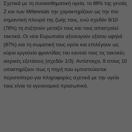
Σχετικά με τη συναισθηματική υγεία, το 88% της γενιάς
Z και των Millennials την χαρακτηρίζουν ως την πιο
σημαντική πλευρά της ζωής τους, ενώ σχεδόν 8/10
(76%) τη συζητούν μεταξύ τους και τους απασχολεί
τακτικά. Οι νέοι Ευρωπαίοι αξιολογούν εξίσου υψηλά
(87%) και τη σωματική τους υγεία και επιλέγουν ως
κύριο εργαλείο φροντίδας του εαυτού τους τις τακτικές
ιατρικές εξετάσεις (σχεδόν 1/3). Αντίστοιχα, 8 στους 10
υποστηρίζουν πως η πηγή που εμπιστεύονται
περισσότερο για πληροφορίες σχετικά με την υγεία
τους είναι το υγειονομικό προσωπικό.