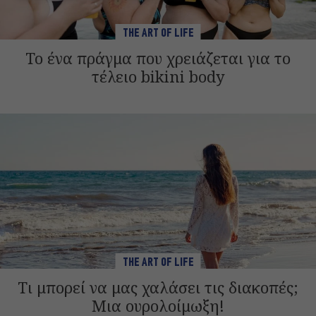
THE ART OF LIFE
Το ένα πράγμα που χρειάζεται για το
τέλειο bikini body
THE ART OF LIFE
Τι μπορεί να μας χαλάσει τις διακοπές;
Μια ουρολοίμωξη!