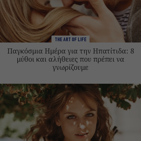
THE ART OF LIFE
Παγκόσμια Ημέρα για την Ηπατίτιδα: 8
μύθοι και αλήθειες που πρέπει να
γνωρίζουμε