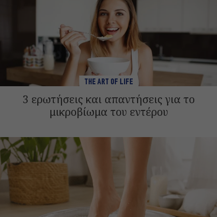
THE ART OF LIFE
3 ερωτήσεις και απαντήσεις για το
μικροβίωμα του εντέρου