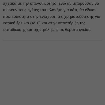
σχετικά με την υπογονιμότητα, ενώ αν μπορούσαν να
πείσουν τους ηγέτες του πλανήτη για κάτι, θα έδιναν
προτεραιότητα στην ενίσχυση της χρηματοδότησης για
ιατρική έρευνα (4/10) και στην υποστήριξη της
εκπαίδευσης και της πρόληψης σε θέματα υγείας.