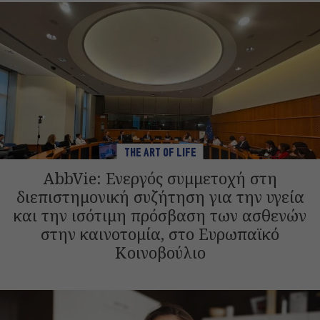
THE ART OF LIFE
AbbVie: Ενεργός συμμετοχή στη
διεπιστημονική συζήτηση για την υγεία
και την ισότιμη πρόσβαση των ασθενών
στην καινοτομία, στο Ευρωπαϊκό
Κοινοβούλιο