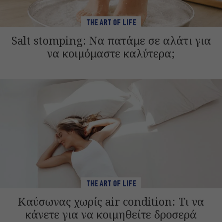
THE ART OF LIFE
Salt stomping: Να πατάμε σε αλάτι για
να κοιμόμαστε καλύτερα;
THE ART OF LIFE
Καύσωνας χωρίς air condition: Τι να
κάνετε για να κοιμηθείτε δροσερά