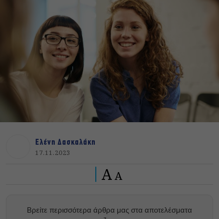
Ελένη Δασκαλάκη
17.11.2023
A
A
Βρείτε περισσότερα άρθρα μας στα αποτελέσματα