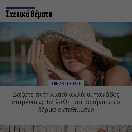
Σχετικά Θέματα
THE ART OF LIFE
Βάζετε αντηλιακό αλλά οι πανάδες
επιμένουν; Τα λάθη που αφήνουν το
δέρμα εκτεθειμένο