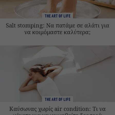
THE ART OF LIFE
Salt stomping: Να πατάμε σε αλάτι για
να κοιμόμαστε καλύτερα;
THE ART OF LIFE
Καύσωνας χωρίς air condition: Τι να