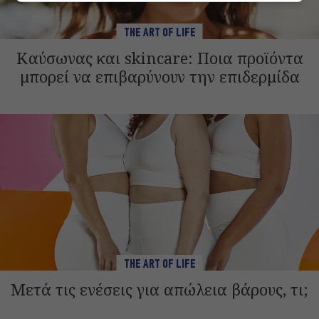
THE ART OF LIFE
Καύσωνας και skincare: Ποια προϊόντα
μπορεί να επιβαρύνουν την επιδερμίδα
THE ART OF LIFE
Μετά τις ενέσεις για απώλεια βάρους, τι;