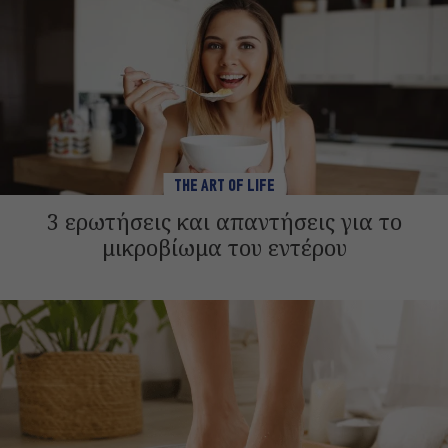
THE ART OF LIFE
3 ερωτήσεις και απαντήσεις για το
μικροβίωμα του εντέρου