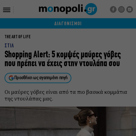
ΔΙΑΓΩΝΙΣΜΟΙ
THE ART OF LIFE
ΣΤΙΛ
Shopping Alert: 5 κομψές μαύρες γόβες
που πρέπει να έχεις στην ντουλάπα σου
Προσθήκη ως αγαπημένη πηγή
Οι μαύρες γόβες είναι από τα πιο βασικά κομμάτια
της ντουλάπας μας.