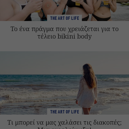
THE ART OF LIFE
Το ένα πράγμα που χρειάζεται για το
τέλειο bikini body
THE ART OF LIFE
Τι μπορεί να μας χαλάσει τις διακοπές;