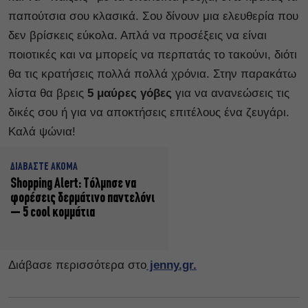
παπούτσια σου κλασικά. Σου δίνουν μια ελευθερία που
δεν βρίσκεις εύκολα. Απλά να προσέξεις να είναι
ποιοτικές και να μπορείς να περπατάς το τακούνι, διότι
θα τις κρατήσεις πολλά πολλά χρόνια. Στην παρακάτω
λίστα θα βρεις
5 μαύρες γόβες
για να ανανεώσεις τις
δικές σου ή για να αποκτήσεις επιτέλους ένα ζευγάρι.
Καλά ψώνια!
ΔΙΑΒΑΣΤΕ ΑΚΟΜΑ
Shopping Alert: Τόλμησε να
φορέσεις δερμάτινο παντελόνι
– 5 cool κομμάτια
Διάβασε περισσότερα στο
jenny.gr.