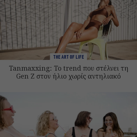
THE ART OF LIFE
Tanmaxxing: To trend που στέλνει τη
Gen Z στον ήλιο χωρίς αντηλιακό