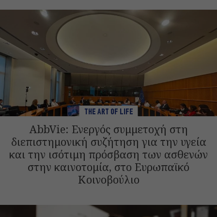
THE ART OF LIFE
AbbVie: Ενεργός συμμετοχή στη
διεπιστημονική συζήτηση για την υγεία
και την ισότιμη πρόσβαση των ασθενών
στην καινοτομία, στο Ευρωπαϊκό
Κοινοβούλιο