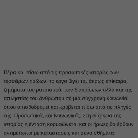
Πέρα και πίσω από τις προσωπικές ιστορίες των
τεσσάρων ηρώων, το έργο θίγει τα, άκρως επίκαιρα,
ζητήματα του ρατσισμού, των διακρίσεων αλλά και της
απληστίας του ανθρώπου σε μια σύγχρονη κοινωνία
όπου οπισθοδρομεί και κρύβεται πίσω από τις πληγές
της. Προσωπικές και Κοινωνικές. Στη διάρκεια της
ιστορίας η ένταση κορυφώνεται και οι ήρωες θα έρθουν
αντιμέτωποι με καταστάσεις και συναισθήματα