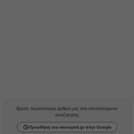
Βρείτε περισσότερα άρθρα μας στα αποτελέσματα
αναζητησης
Προσθήκη του monopoli.gr στην Google