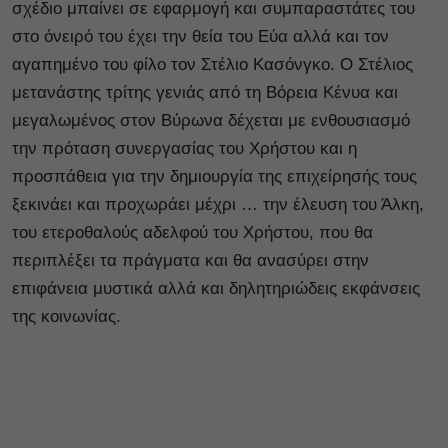
σχέδιο μπαίνει σε εφαρμογή και συμπαραστάτες του
στο όνειρό του έχει την θεία του Εύα αλλά και τον
αγαπημένο του φίλο τον Στέλιο Κασόνγκο. Ο Στέλιος
μετανάστης τρίτης γενιάς από τη Βόρεια Κένυα και
μεγαλωμένος στον Βύρωνα δέχεται με ενθουσιασμό
την πρόταση συνεργασίας του Χρήστου και η
προσπάθεια για την δημιουργία της επιχείρησής τους
ξεκινάει και προχωράει μέχρι … την έλευση του Άλκη,
του ετεροθαλούς αδελφού του Χρήστου, που θα
περιπλέξει τα πράγματα και θα ανασύρει στην
επιφάνεια μυστικά αλλά και δηλητηριώδεις εκφάνσεις
της κοινωνίας.