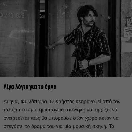
Λίγα λόγια για το έργο
Αθήνα, Φθινόπωρο. Ο Χρήστος κληρονομεί από τον
πατέρα του μια ημιυπόγεια αποθήκη και αρχίζει να
ονειρεύεται πώς θα μπορούσε στον χώρο αυτόν να
στεγάσει το όραμά του για μία μουσική σκηνή. Το