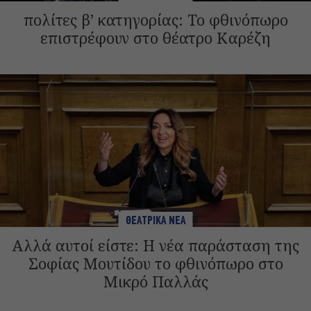
πολίτες β’ κατηγορίας: Το φθινόπωρο
επιστρέφουν στο θέατρο Καρέζη
ΘΕΑΤΡΙΚΑ ΝΕΑ
Αλλά αυτοί είστε: Η νέα παράσταση της
Σοφίας Μουτίδου το φθινόπωρο στο
Μικρό Παλλάς