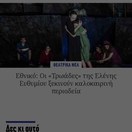
ΘΕΑΤΡΙΚΑ ΝΕΑ
Εθνικό: Οι «Τρωάδες» της Ελένης
Ευθυμίου ξεκινούν καλοκαιρινή
περιοδεία
Δες κι αυτό