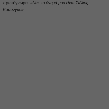
πρωτόγνωρα.
«Ναι, το όνομά μου είναι Στέλιος
Κασόνγκο».