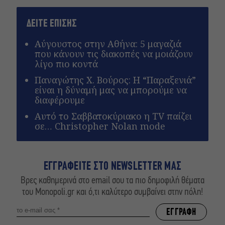
ΔΕΙΤΕ ΕΠΙΣΗΣ
Αύγουστος στην Αθήνα: 5 μαγαζιά
που κάνουν τις διακοπές να μοιάζουν
λίγο πιο κοντά
Παναγώτης Χ. Βούρος: Η “Παραξενιά”
είναι η δύναμή μας να μπορούμε να
διαφέρουμε
Αυτό το Σαββατοκύριακο η TV παίζει
σε… Christopher Nolan mode
ΕΓΓΡΑΦΕΙΤΕ ΣΤΟ NEWSLETTER ΜΑΣ
Βρες καθημερινά στο email σου τα πιο δημοφιλή θέματα
του Monopoli.gr και ό,τι καλύτερο συμβαίνει στην πόλη!