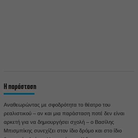
Η παράσταση
Αναθεωρώντας με σφοδρότητα το θέατρο του
ρεαλιστικού – αν και μια παράσταση ποτέ δεν είναι
αρκετή για να δημιουργήσει σχολή – ο Βασίλης
Μπισμπίκης συνεχίζει στον ίδιο δρόμο και στο ίδιο