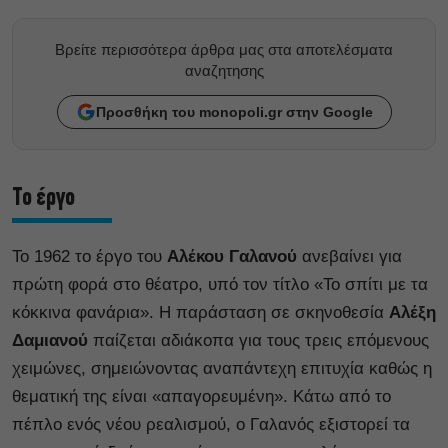
Βρείτε περισσότερα άρθρα μας στα αποτελέσματα
αναζητησης
Προσθήκη του monopoli.gr στην Google
Το έργο
Το 1962 το έργο του
Αλέκου Γαλανού
ανεβαίνει για
πρώτη φορά στο θέατρο, υπό τον τίτλο «Το σπίτι με τα
κόκκινα φανάρια». Η παράσταση σε σκηνοθεσία
Αλέξη
Δαμιανού
παίζεται αδιάκοπα για τους τρεις επόμενους
χειμώνες, σημειώνοντας αναπάντεχη επιτυχία καθώς η
θεματική της είναι «απαγορευμένη». Κάτω από το
πέπλο ενός νέου ρεαλισμού, ο Γαλανός εξιστορεί τα