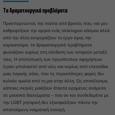
Tα δραματουργικά προβλήματα
Προσπερνώντας την λούπα από βρισιές που, ναι μεν
καθρεφτίζουν την αργκό ενός ολόκληρου κόσμου αλλά
από την άλλη εκτροχιάζουν το έργο προς την
καρικατούρα, τα δραματουργικά προβλήματα
φωλιάζουν κυρίως στη σύνδεση των ιστοριών μεταξύ
τους. Η αποτύπωση των πρωτότυπων αφηγήσεων
έχουν μπολιαστεί από νέες και κυρίως από επεισόδια
μιας λογικής σόου, που τις περισσότερες φορές δεν
κυλούν ομαλά από τη μια στην άλλη. Ως αποτέλεσμα,
κάποιες σκηνές μοιάζουν άτακτα ειρημένες ανάμεσα
σε μουσικά διαλείμματα – που αν και συνδεδεμένα με
την LGBT ρητορική δεν εξασφαλίζουν πάντα την
απαιτούμενη νοηματική συνοχή.