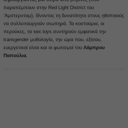
παραπέμπουν στην Red Light District του
‘Αμστερνταμ), δίνοντας τη δυνατότητα στους ηθοποιούς
να συλλειτουργούν σιωπηρά. Τα κοστούμια, οι
περούκες, τα sex toys συντηρούν εμφατικά την
transgender μυθολογία, την ώρα που, εξίσου,
ευεργετικοί είναι και οι φωτισμοί του
Λάμπρου
Παπούλια.