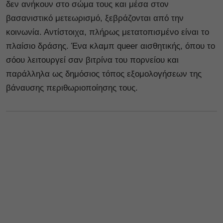
δεν ανήκουν στο σώμα τους και μέσα στον
βασανιστικό μετεωρισμό, ξεβράζονται από την
κοινωνία. Αντίστοιχα, πλήρως μετατοπισμένο είναι το
πλαίσιο δράσης. Ένα κλαμπ queer αισθητικής, όπου το
σόου λειτουργεί σαν βιτρίνα του πορνείου και
παράλληλα ως δημόσιος τόπος εξομολογήσεων της
βάναυσης περιθωριοποίησης τους.