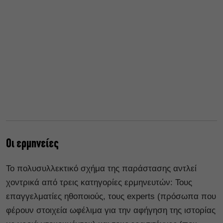
Οι ερμηνείες
Το πολυσυλλεκτικό σχήμα της παράστασης αντλεί
χοντρικά από τρεις κατηγορίες ερμηνευτών: Τους
επαγγελματίες ηθοποιούς, τους experts (πρόσωπα που
φέρουν στοιχεία ωφέλιμα για την αφήγηση της ιστορίας