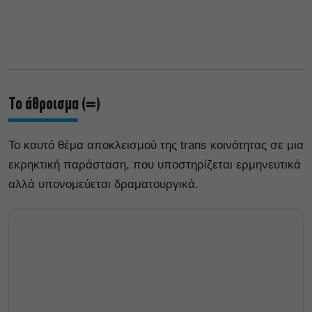
Το άθροισμα (=)
Το καυτό θέμα αποκλεισμού της trans κοινότητας σε μια
εκρηκτική παράσταση, που υποστηρίζεται ερμηνευτικά
αλλά υπονομεύεται δραματουργικά.