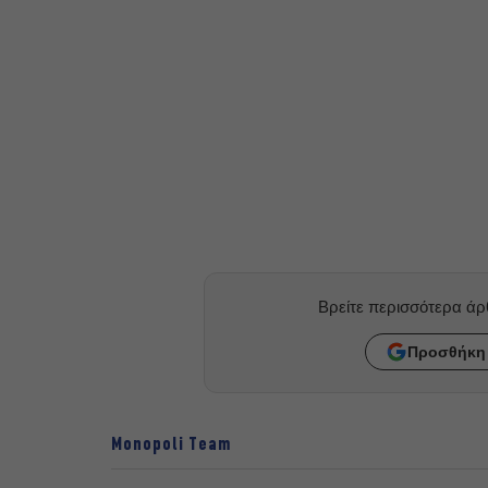
Βρείτε περισσότερα ά
Προσθήκη 
Monopoli Team