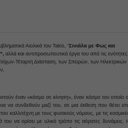
βληματικά Αιολικά του Takis, “
Σινιάλα με Φως και
”,
αλλά και αντιπροσωπευτικά έργα του από τις ενότητες
ίχων-Τέταρτη Διάσταση, των Σπειρών, των Ηλεκτρικών
ν.
ροτούν έναν «κόσμο σε κίνηση», έναν κόσμο τον οποίο ο
αι να συνδεθούν μαζί του, σε μια έκθεση που θέτει στ
του καλλιτέχνη με τους φυσικούς νόμους, με τις κοσμικέ
 του να ορίσει με υλικό τρόπο τις αόρατες δυνάμεις. 