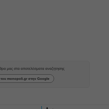
ρθρα μας στα αποτελέσματα αναζητησης
του monopoli.gr στην Google