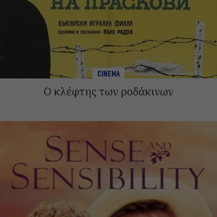
CINEMA
Ο κλέφτης των ροδάκινων