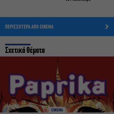
ΠΕΡΙΣΣΟΤΕΡΑ ΑΠΟ CINEMA
Σχετικά Θέματα
CINEMA