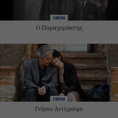
CINEMA
Ο Παραχαράκτης
CINEMA
Γνήσιο Αντίγραφο