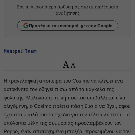
Βρείτε περισσότερα άρθρα μας στα αποτελέσματα
αναζητησης
Προσθήκη του monopoli.gr στην Google
Monopoli Team
A
A
Η τραγελαφική απόπειρα του Cosimo να κλέψει ένα
αυτοκίνητο τον οδηγεί πίσω από τα κάγκελα της
φυλακής. Μολονότι η ποινή που του επιβάλλεται είναι
ολιγόμηνη, ο Cosimo πρέπει πάση θυσία να βγει, αφού
έχει στο μυαλό του το σχέδιο για την τέλεια ληστεία. Τα
υπόλοιπα μέλη της συμμορίας προσλαμβάνουν τον
Peppe, έναν αποτυχημένο μποξέρ, προκειμένου να τον