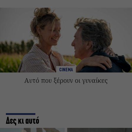
CINEMA
Αυτό που ξέρουν οι γυναίκες
Δες κι αυτό