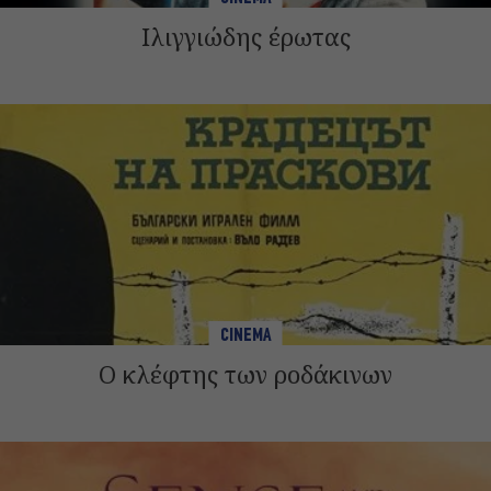
Ιλιγγιώδης έρωτας
CINEMA
Ο κλέφτης των ροδάκινων