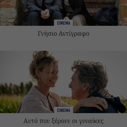
CINEMA
Γνήσιο Αντίγραφο
CINEMA
Αυτό που ξέρουν οι γυναίκες