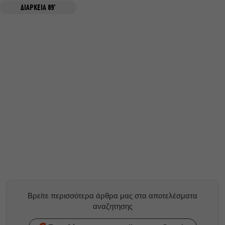
ΔΙΑΡΚΕΙΑ 89'
Βρείτε περισσότερα άρθρα μας στα αποτελέσματα
αναζητησης