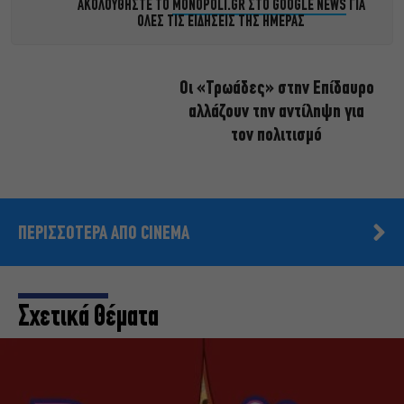
ΑΚΟΛΟΥΘΗΣΤΕ ΤΟ
MONOPOLI.GR ΣΤΟ GOOGLE NEWS
ΓΙΑ
ΟΛΕΣ ΤΙΣ ΕΙΔΗΣΕΙΣ ΤΗΣ ΗΜΕΡΑΣ
Οι «Τρωάδες» στην Επίδαυρο
αλλάζουν την αντίληψη για
τον πολιτισμό
ΠΕΡΙΣΣΟΤΕΡΑ ΑΠΟ CINEMA
Σχετικά Θέματα