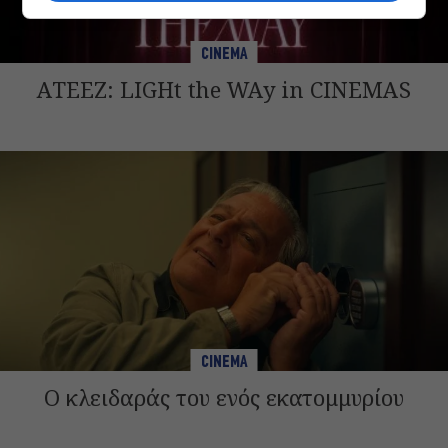
CINEMA
ATEEZ: LIGHt the WAy in CINEMAS
CINEMA
Ο κλειδαράς του ενός εκατομμυρίου