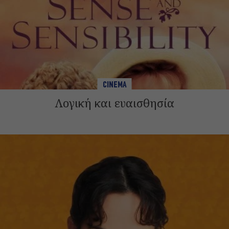
CINEMA
Λογική και ευαισθησία