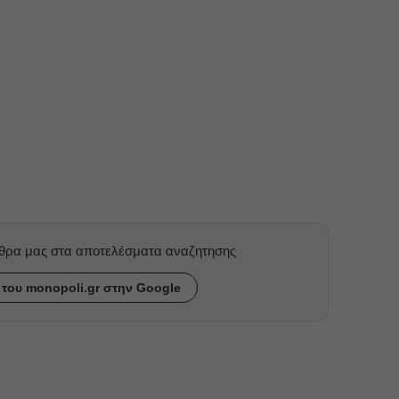
ρθρα μας στα αποτελέσματα αναζητησης
του monopoli.gr στην Google