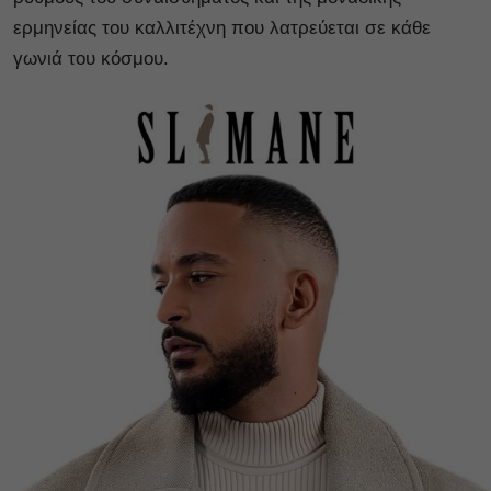
ερμηνείας του καλλιτέχνη που λατρεύεται σε κάθε
γωνιά του κόσμου.