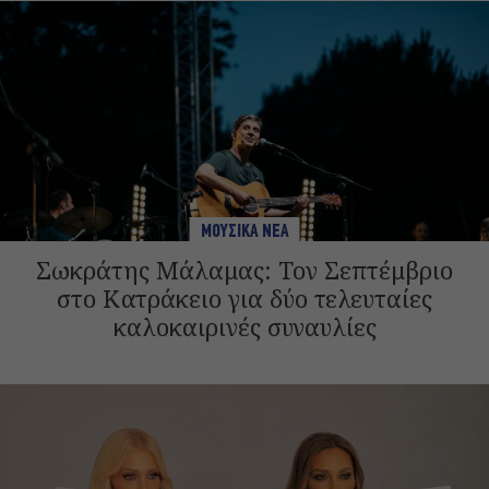
ΜΟΥΣΙΚΑ ΝΕΑ
Σωκράτης Μάλαμας: Τον Σεπτέμβριο
στο Κατράκειο για δύο τελευταίες
καλοκαιρινές συναυλίες