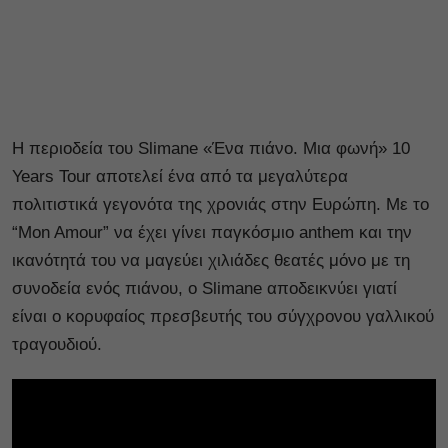
Η περιοδεία του Slimane «Ένα πιάνο. Μια φωνή» 10
Years Tour αποτελεί ένα από τα μεγαλύτερα
πολιτιστικά γεγονότα της χρονιάς στην Ευρώπη. Με το
“Mon Amour” να έχει γίνει παγκόσμιο anthem και την
ικανότητά του να μαγεύει χιλιάδες θεατές μόνο με τη
συνοδεία ενός πιάνου, ο Slimane αποδεικνύει γιατί
είναι ο κορυφαίος πρεσβευτής του σύγχρονου γαλλικού
τραγουδιού.