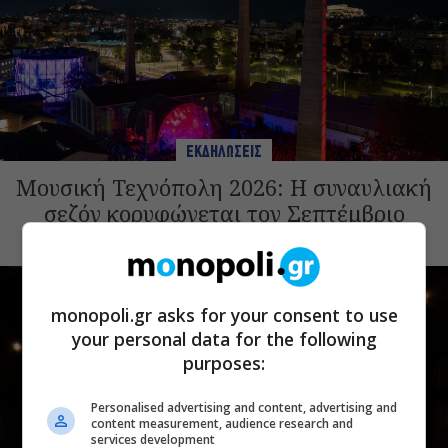
ΕΚΔΗΛΩΣΕΙΣ
Μουσική Τεχνόπολη 2026: Η συναυλιακή
σεζόν κορυφώνεται τον Σεπτέμβριο
monopoli.gr asks for your consent to use
your personal data for the following
purposes:
Personalised advertising and content, advertising and
content measurement, audience research and
services development