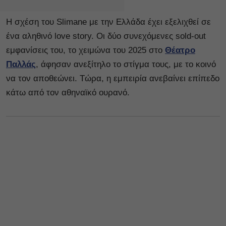
Η σχέση του Slimane με την Ελλάδα έχει εξελιχθεί σε
ένα αληθινό love story. Οι δύο συνεχόμενες sold-out
εμφανίσεις του, το χειμώνα του 2025 στο
Θέατρο
Παλλάς
, άφησαν ανεξίτηλο το στίγμα τους, με το κοινό
να τον αποθεώνει. Τώρα, η εμπειρία ανεβαίνει επίπεδο
κάτω από τον αθηναϊκό ουρανό.