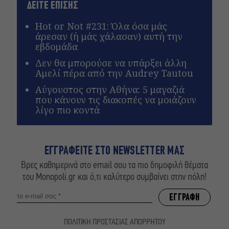
ΔΕΙΤΕ ΕΠΙΣΗΣ
Hot or Not #231: Όλα όσα μάς
άρεσαν (ή μάς χάλασαν) αυτή την
εβδομάδα
Δεν θα μπορούσε να υπάρξει άλλη
Αμελί πέρα από την Audrey Tautou
Αύγουστος στην Αθήνα: 5 μαγαζιά
που κάνουν τις διακοπές να μοιάζουν
λίγο πιο κοντά
ΕΓΓΡΑΦΕΙΤΕ ΣΤΟ NEWSLETTER ΜΑΣ
Βρες καθημερινά στο email σου τα πιο δημοφιλή θέματα
του Monopoli.gr και ό,τι καλύτερο συμβαίνει στην πόλη!
ΠΟΛΙΤΙΚΗ ΠΡΟΣΤΑΣΙΑΣ ΑΠΟΡΡΗΤΟΥ