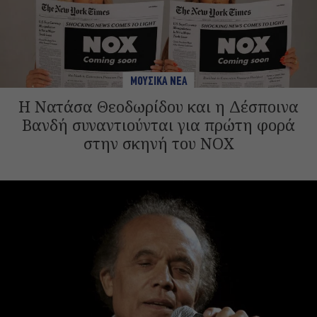
ΜΟΥΣΙΚΑ ΝΕΑ
H Νατάσα Θεοδωρίδου και η Δέσποινα
Βανδή συναντιούνται για πρώτη φορά
στην σκηνή του NOX