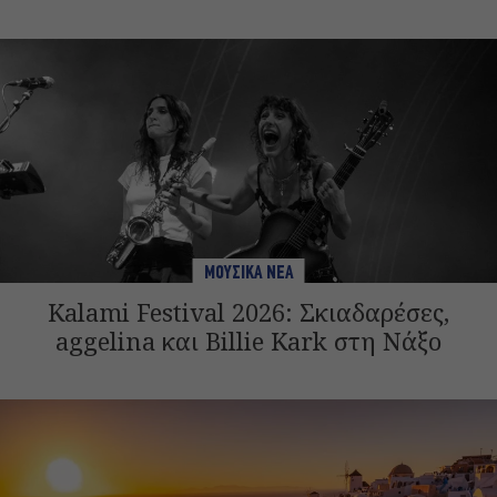
ΜΟΥΣΙΚΑ ΝΕΑ
Kalami Festival 2026: Σκιαδαρέσες,
aggelina και Billie Kark στη Νάξο