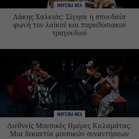
ΜΟΥΣΙΚΑ ΝΕΑ
Λάκης Χαλκιάς: Σίγησε η σπουδαία
φωνή του λαϊκού και παραδοσιακού
τραγουδιού
ΜΟΥΣΙΚΑ ΝΕΑ
Διεθνείς Μουσικές Ημέρες Καλαμάτας:
Μια δεκαετία μουσικών συναντήσεων