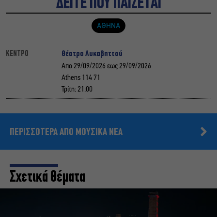
ΔΕΙΤΕ ΠΟΥ ΠΑΙΖΕΤΑΙ
ΑΘΗΝΑ
Θέατρο Λυκαβηττού
ΚΕΝΤΡΟ
Απο 29/09/2026 εως 29/09/2026
Athens 114 71
Τρίτη: 21:00
ΠΕΡΙΣΣΟΤΕΡΑ ΑΠΟ ΜΟΥΣΙΚΑ ΝΕΑ
Σχετικά Θέματα