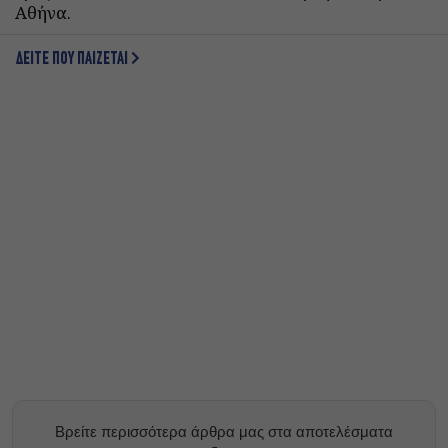
Αθήνα.
ΔΕΙΤΕ ΠΟΥ ΠΑΙΖΕΤΑΙ
Βρείτε περισσότερα άρθρα μας στα αποτελέσματα