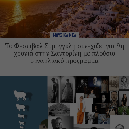
ΜΟΥΣΙΚΑ ΝΕΑ
Το Φεστιβάλ Στρογγύλη συνεχίζει για 9η
χρονιά στην Σαντορίνη με πλούσιο
συναυλιακό πρόγραμμα