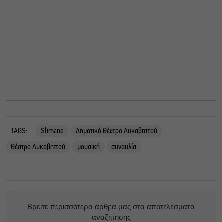
TAGS:
Slimane
Δημοτικό Θέατρο Λυκαβηττού
Θέατρο Λυκαβηττού
μουσική
συναυλία
Βρείτε περισσότερα άρθρα μας στα αποτελέσματα
αναζητησης