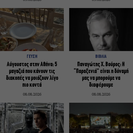
ΓΕΥΣΗ
ΒΙΒΛΙΑ
Αύγουστος στην Αθήνα: 5
Παναγώτης Χ. Βούρος: Η
μαγαζιά που κάνουν τις
“Παραξενιά” είναι η δύναμή
διακοπές να μοιάζουν λίγο
μας να μπορούμε να
πιο κοντά
διαφέρουμε
08.08.2026
08.08.2026