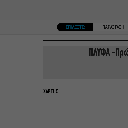
ΕΠΙΛΕΞΤΕ:
ΠΑΡΑΣΤΑΣΗ
ΠΛΥΦΑ -Πρώ
ΧΑΡΤΗΣ