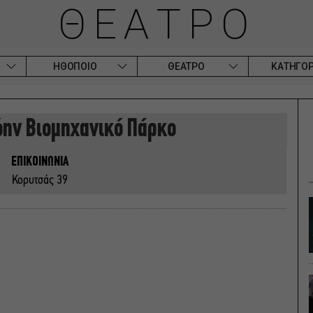
ΘΕΑΤΡΟ
ΗΘΟΠΟΙΟ
ΘΕΑΤΡΟ
ΚΑΤΗΓΟΡ
ην Βιομηχανικό Πάρκο
ΕΠΙΚΟΙΝΩΝΙΑ
Κορυτσάς 39