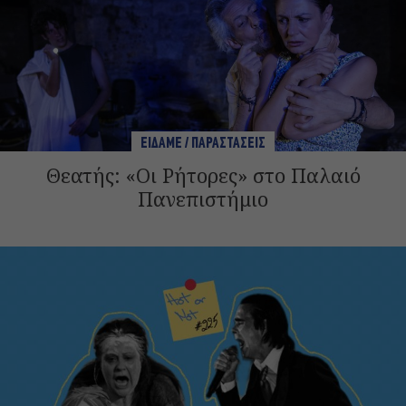
ΕΙΔΑΜΕ / ΠΑΡΑΣΤΑΣΕΙΣ
Θεατής: «Οι Ρήτορες» στο Παλαιό
Πανεπιστήμιο