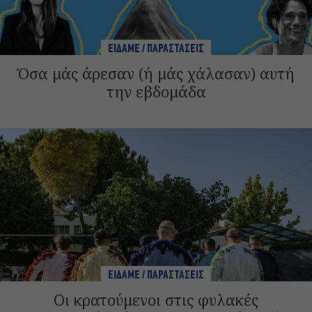
ΕΙΔΑΜΕ / ΠΑΡΑΣΤΑΣΕΙΣ
Όσα μάς άρεσαν (ή μάς χάλασαν) αυτή
την εβδομάδα
ΕΙΔΑΜΕ / ΠΑΡΑΣΤΑΣΕΙΣ
Οι κρατούμενοι στις φυλακές