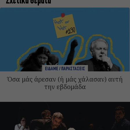
Σχετικά Θέματα
ΕΙΔΑΜΕ / ΠΑΡΑΣΤΑΣΕΙΣ
Όσα μάς άρεσαν (ή μάς χάλασαν) αυτή
την εβδομάδα