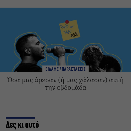
ΕΙΔΑΜΕ / ΠΑΡΑΣΤΑΣΕΙΣ
Όσα μας άρεσαν (ή μας χάλασαν) αυτή
την εβδομάδα
Δες κι αυτό