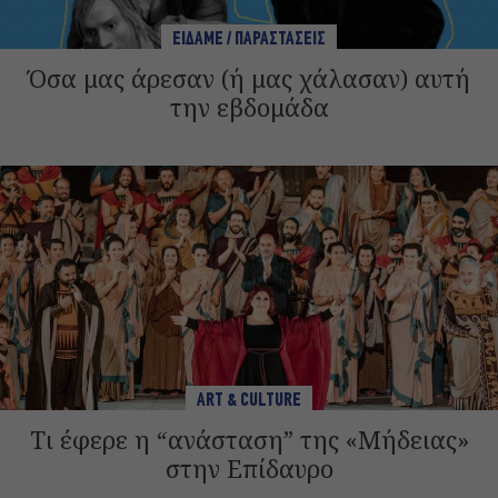
ΕΙΔΑΜΕ / ΠΑΡΑΣΤΑΣΕΙΣ
Όσα μας άρεσαν (ή μας χάλασαν) αυτή
την εβδομάδα
ART & CULTURE
Τι έφερε η “ανάσταση” της «Μήδειας»
στην Επίδαυρο