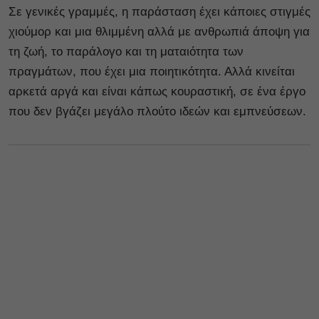
Σε γενικές γραμμές, η παράσταση έχει κάποιες στιγμές
χιούμορ και μια θλιμμένη αλλά με ανθρωπιά άποψη για
τη ζωή, το παράλογο και τη ματαιότητα των
πραγμάτων, που έχει μια ποιητικότητα. Αλλά κινείται
αρκετά αργά και είναι κάπως κουραστική, σε ένα έργο
που δεν βγάζει μεγάλο πλούτο ιδεών και εμπνεύσεων.