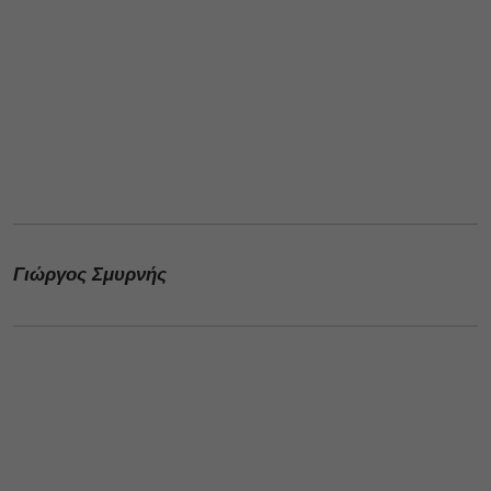
Γιώργος Σμυρνής