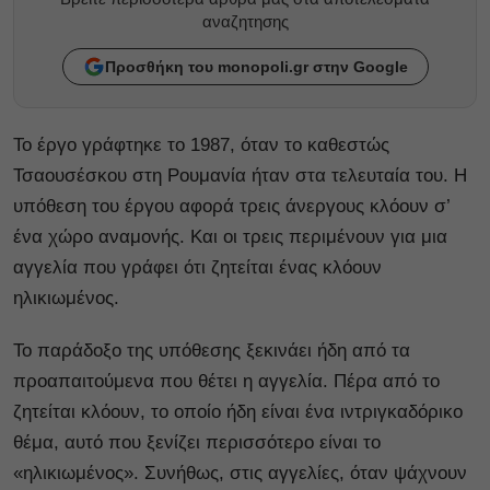
αναζητησης
Προσθήκη του monopoli.gr στην Google
Το έργο γράφτηκε το 1987, όταν το καθεστώς
Τσαουσέσκου στη Ρουμανία ήταν στα τελευταία του. Η
υπόθεση του έργου αφορά τρεις άνεργους κλόουν σ’
ένα χώρο αναμονής. Και οι τρεις περιμένουν για μια
αγγελία που γράφει ότι ζητείται ένας κλόουν
ηλικιωμένος.
Το παράδοξο της υπόθεσης ξεκινάει ήδη από τα
προαπαιτούμενα που θέτει η αγγελία. Πέρα από το
ζητείται κλόουν, το οποίο ήδη είναι ένα ιντριγκαδόρικο
θέμα, αυτό που ξενίζει περισσότερο είναι το
«ηλικιωμένος». Συνήθως, στις αγγελίες, όταν ψάχνουν