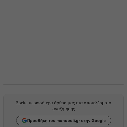
Βρείτε περισσότερα άρθρα μας στα αποτελέσματα
αναζητησης
Προσθήκη του monopoli.gr στην Google