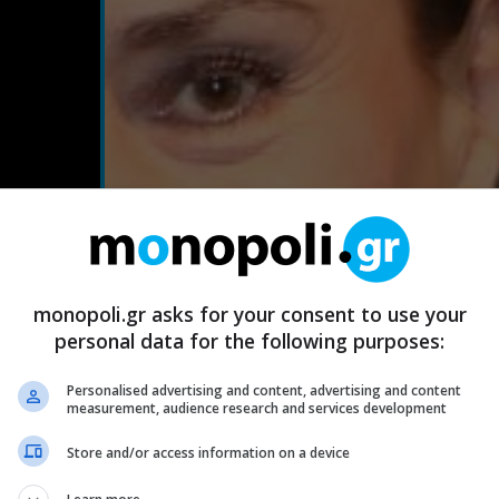
monopoli.gr asks for your consent to use your
personal data for the following purposes:
Personalised advertising and content, advertising and content
measurement, audience research and services development
Store and/or access information on a device