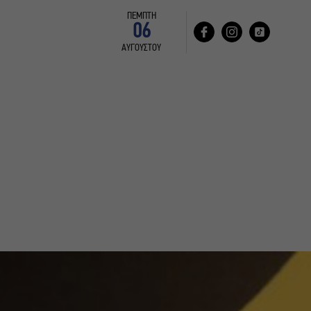
ΠΕΜΠΤΗ
06
ΑΥΓΟΥΣΤΟΥ