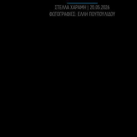
ΣΤΕΛΛΑ ΧΑΡΑΜΗ
|
20.05.2026
ΦΩΤΟΓΡΑΦΙΕΣ: ΕΛΛΗ ΠΟΥΠΟΥΛΙΔΟΥ