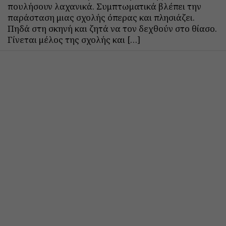
πουλήσουν λαχανικά. Συμπτωματικά βλέπει την
παράσταση μιας σχολής όπερας και πλησιάζει.
Πηδά στη σκηνή και ζητά να τον δεχθούν στο θίασο.
Γίνεται μέλος της σχολής και […]