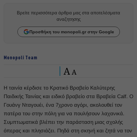
Βρείτε περισσότερα άρθρα μας στα αποτελέσματα
αναζητησης
Προσθήκη του monopoli.gr στην Google
Monopoli Team
A
A
Η ταινία κέρδισε το Kρατικό Βραβείο Καλύτερης
Παιδικής Ταινίας και ειδικό βραβείο στα Βραβεία Calf. O
Γουάνγ Νταγουέι, ένα 7χρονο αγόρι, ακολουθεί τον
πατέρα του στην πόλη για να πουλήσουν λαχανικά.
Συμπτωματικά βλέπει την παράσταση μιας σχολής
όπερας και πλησιάζει. Πηδά στη σκηνή και ζητά να τον