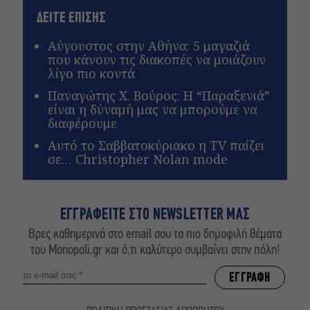
ΔΕΙΤΕ ΕΠΙΣΗΣ
Αύγουστος στην Αθήνα: 5 μαγαζιά
που κάνουν τις διακοπές να μοιάζουν
λίγο πιο κοντά
Παναγώτης Χ. Βούρος: Η “Παραξενιά”
είναι η δύναμή μας να μπορούμε να
διαφέρουμε
Αυτό το Σαββατοκύριακο η TV παίζει
σε… Christopher Nolan mode
ΕΓΓΡΑΦΕΙΤΕ ΣΤΟ NEWSLETTER ΜΑΣ
Βρες καθημερινά στο email σου τα πιο δημοφιλή θέματα
του Monopoli.gr και ό,τι καλύτερο συμβαίνει στην πόλη!