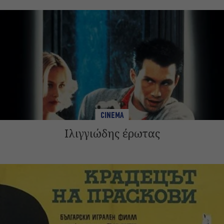
CINEMA
Ιλιγγιώδης έρωτας