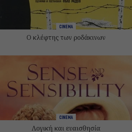
CINEMA
Ο κλέφτης των ροδάκινων
CINEMA
Λογική και ευαισθησία