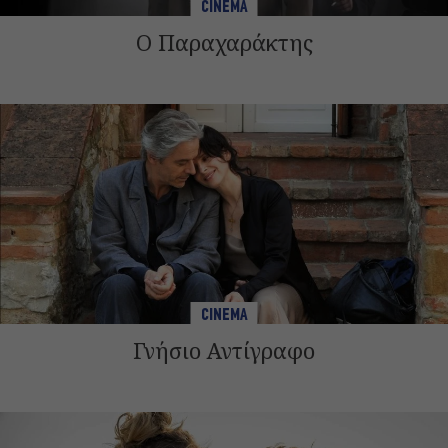
CINEMA
Ο Παραχαράκτης
CINEMA
Γνήσιο Αντίγραφο