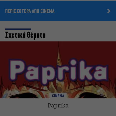
ΠΕΡΙΣΣΟΤΕΡΑ ΑΠΟ CINEMA
Σχετικά Θέματα
CINEMA
Paprika