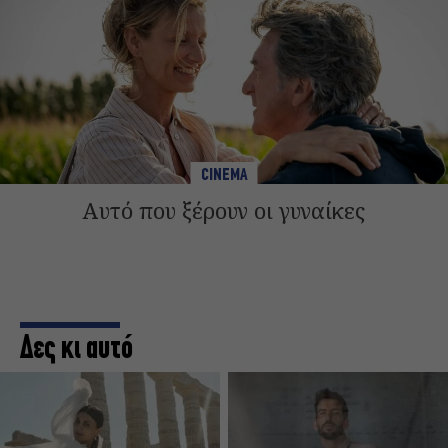
CINEMA
Αυτό που ξέρουν οι γυναίκες
Δες κι αυτό