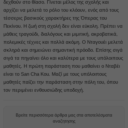
δεχθούν στο θίασο. Γίνεται μέλος της σχολής και
αρχίζει να μελετά το ρόλο του κλόουν, ενός από τους
τέσσερις βασικούς χαρακτήρες της Όπερας του
Πεκίνου. Η ζωή στη σχολή δεν είναι εύκολη. Πρέπει να
μάθεις τραγούδι, διαλόγους και μιμιτική, ακροβατικά,
πολεμικές τέχνες και πολλά ακόμη. Ο Νταγουέι μελετά
σκληρά και σημειώνει σημαντική πρόοδο. Επίσης σιγά
σιγά τα πηγαίνει όλο και καλύτερα με τους υπόλοιπους
μαθητές. Η πρώτη παράσταση που μαθαίνει ο Νταβέι
είναι το San Cha Kou. Μαζί με τους υπόλοιπους
μαθητές παίζει την παράσταση στην πόλη του, όπου
τον περιμένει ενθουσιώδης υποδοχή.
Βρείτε περισσότερα άρθρα μας στα αποτελέσματα
αναζητησης