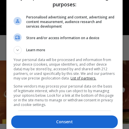
purposes:
Personalised advertising and content, advertising and
content measurement, audience research and
services development
CINEMA
Store and/or access information on a device
Demons 2
Learn more
Your personal data will be processed and information from
your device (cookies, unique identifiers, and other device
data) may be stored by, accessed by and shared with 212
partners, or used specifically by this site. We and our partners
may use precise geolocation data.
List of partners.
Some vendors may process your personal data on the basis
of legitimate interest, which you can object to by managing
your options below. Look for a link at the bottom of this page
or in the site menu to manage or withdraw consent in privacy
and cookie settings.
CINEMA
Consent