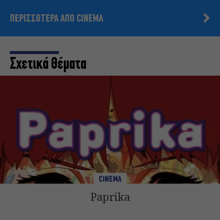
ΠΕΡΙΣΣΟΤΕΡΑ ΑΠΟ CINEMA
Σχετικά Θέματα
CINEMA
Paprika