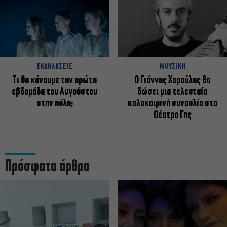
ΕΚΔΗΛΩΣΕΙΣ
ΜΟΥΣΙΚΗ
Τι θα κάνουμε την πρώτη
Ο Γιάννης Χαρούλης θα
εβδομάδα του Αυγούστου
δώσει μια τελευταία
στην πόλη;
καλοκαιρινή συναυλία στο
Θέατρο Γης
Πρόσφατα άρθρα