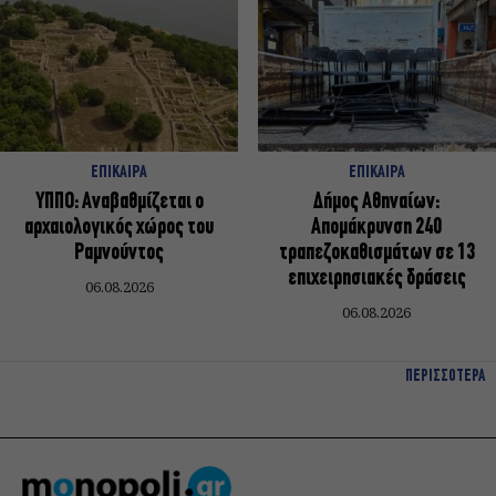
ΕΠΙΚΑΙΡΑ
ΕΠΙΚΑΙΡΑ
ΥΠΠΟ: Αναβαθμίζεται ο
Δήμος Αθηναίων:
αρχαιολογικός χώρος του
Απομάκρυνση 240
Ραμνούντος
τραπεζοκαθισμάτων σε 13
επιχειρησιακές δράσεις
06.08.2026
06.08.2026
ΠΕΡΙΣΣΟΤΕΡΑ