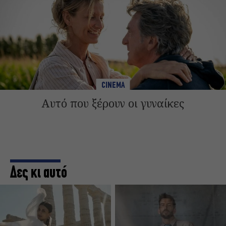
CINEMA
Αυτό που ξέρουν οι γυναίκες
Δες κι αυτό