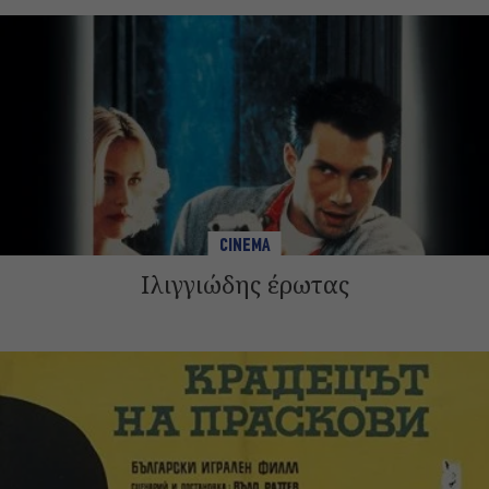
CINEMA
Ιλιγγιώδης έρωτας