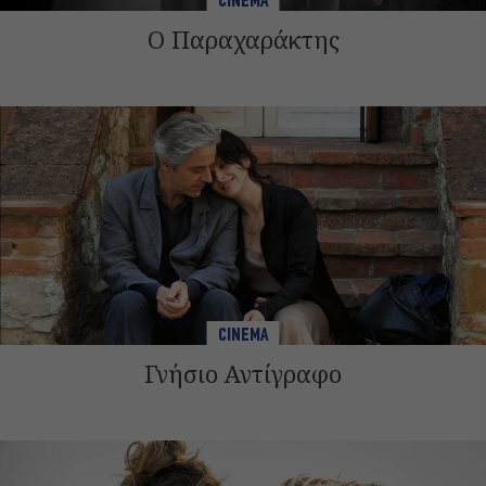
CINEMA
Ο Παραχαράκτης
CINEMA
Γνήσιο Αντίγραφο