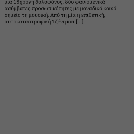
μια 18χρονη δολοφόνος, δύο φαινομενικά
ασύμβατες προσωπικότητες με μοναδικό κοινό
σημείο τη μουσική. Από τη μία η επιθετική,
αυτοκαταστροφική Τζένη και […]