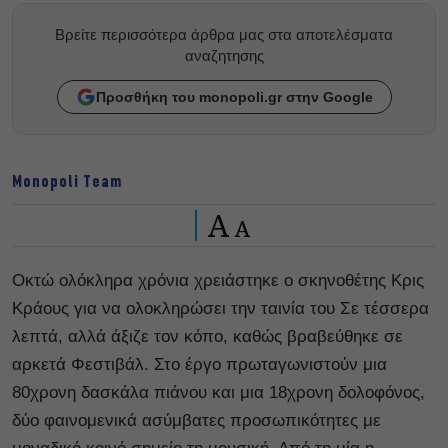
Βρείτε περισσότερα άρθρα μας στα αποτελέσματα
αναζητησης
Προσθήκη του monopoli.gr στην Google
Monopoli Team
A
A
Οκτώ ολόκληρα χρόνια χρειάστηκε ο σκηνοθέτης Κρις
Κράους για να ολοκληρώσει την ταινία του Σε τέσσερα
λεπτά, αλλά άξιζε τον κόπο, καθώς βραβεύθηκε σε
αρκετά Φεστιβάλ. Στο έργο πρωταγωνιστούν μια
80χρονη δασκάλα πιάνου και μια 18χρονη δολοφόνος,
δύο φαινομενικά ασύμβατες προσωπικότητες με