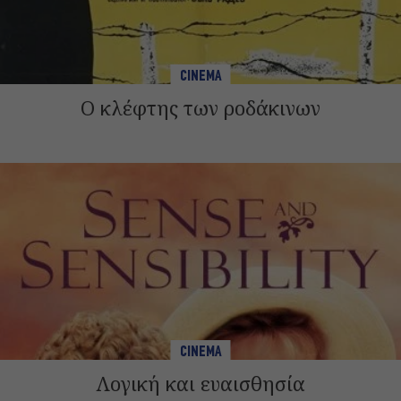
CINEMA
Ο κλέφτης των ροδάκινων
CINEMA
Λογική και ευαισθησία