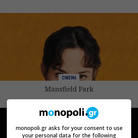
CINEMA
Mansfield Park
monopoli.gr asks for your consent to use
your personal data for the following