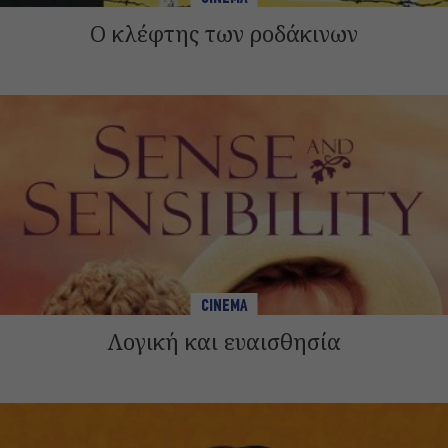
Ο κλέφτης των ροδάκινων
CINEMA
Λογική και ευαισθησία