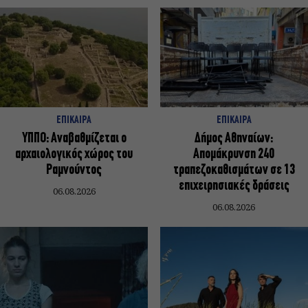
ΕΠΙΚΑΙΡΑ
ΕΠΙΚΑΙΡΑ
ΥΠΠΟ: Αναβαθμίζεται ο
Δήμος Αθηναίων:
αρχαιολογικός χώρος του
Απομάκρυνση 240
Ραμνούντος
τραπεζοκαθισμάτων σε 13
επιχειρησιακές δράσεις
06.08.2026
06.08.2026