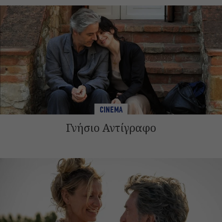
CINEMA
Γνήσιο Αντίγραφο