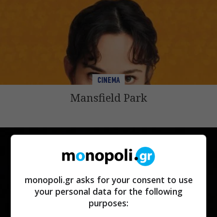
CINEMA
Mansfield Park
monopoli.gr asks for your consent to use
your personal data for the following
purposes: