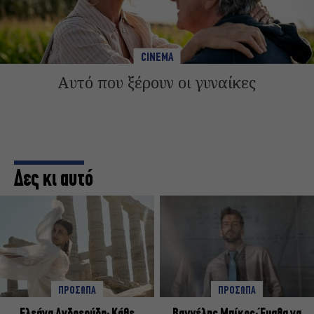
CINEMA
Αυτό που ξέρουν οι γυναίκες
Δες κι αυτό
ΠΡΟΣΩΠΑ
ΠΡΟΣΩΠΑ