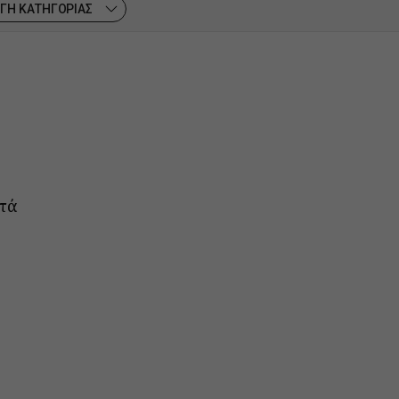
ΓΗ ΚΑΤΗΓΟΡΙΑΣ
ετά