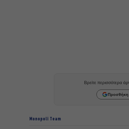
Βρείτε περισσότερα ά
Προσθήκη 
Monopoli Team