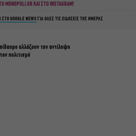
Ο MONOPOLI.GR ΚΑΙ ΣΤΟ INSTAGRAM!
R ΣΤΟ GOOGLE NEWS
ΓΙΑ ΟΛΕΣ ΤΙΣ ΕΙΔΗΣΕΙΣ ΤΗΣ ΗΜΕΡΑΣ
πίδαυρο αλλάζουν την αντίληψη
 τον πολιτισμό