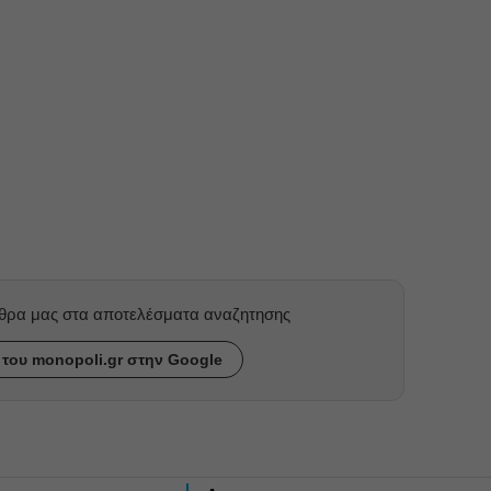
ρθρα μας στα αποτελέσματα αναζητησης
του monopoli.gr στην Google