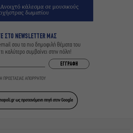
 Ανοιχτό κάλεσμα σε μουσικούς
ορχήστρας δωματίου
ΤΕ ΣΤΟ NEWSLETTER ΜΑΣ
mail σου τα πιο δημοφιλή θέματα του
,τι καλύτερο συμβαίνει στην πόλη!
ΚΗ ΠΡΟΣΤΑΣΙΑΣ ΑΠΟΡΡΗΤΟΥ
opoli.gr ως προτεινόμενη πηγή στην Google