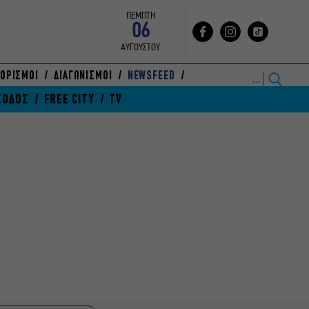
ΠΕΜΠΤΗ
06
ΑΥΓΟΥΣΤΟΥ
ΟΡΙΣΜΟΙ
ΔΙΑΓΩΝΙΣΜΟΙ
NEWSFEED
ΞΟΔΟΣ
FREE CITY
TV