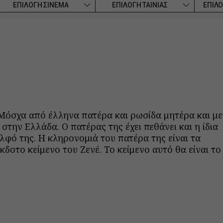
ΕΠΙΛΟΓΗ ΣΙΝΕΜΑ
ΕΠΙΛΟΓΗ ΤΑΙΝΙΑΣ
ΕΠΙΛΟ
η Μόσχα από έλληνα πατέρα και ρωσίδα μητέρα και μ
 στην Ελλάδα. Ο πατέρας της έχει πεθάνει και η ίδια
λφό της. Η κληρονομιά του πατέρα της είναι τα
κδοτο κείμενο του Ζενέ. Το κείμενο αυτό θα είναι το