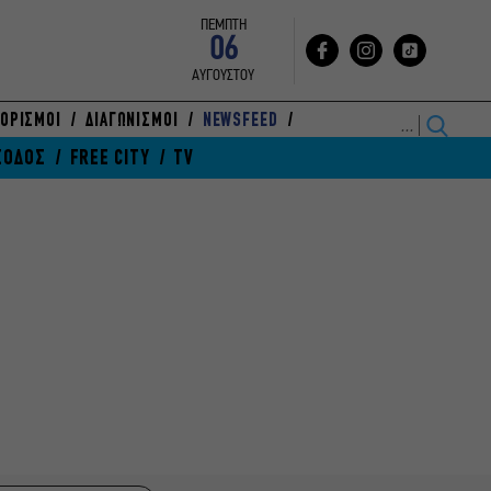
ΠΕΜΠΤΗ
06
ΑΥΓΟΥΣΤΟΥ
ΟΡΙΣΜΟΙ
ΔΙΑΓΩΝΙΣΜΟΙ
NEWSFEED
ΞΟΔΟΣ
FREE CITY
TV