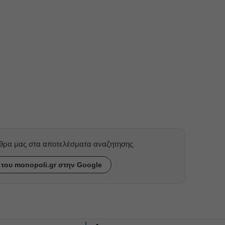
ρθρα μας στα αποτελέσματα αναζητησης
του monopoli.gr στην Google