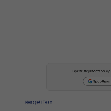
Βρείτε περισσότερα ά
Προσθήκη 
Monopoli Team