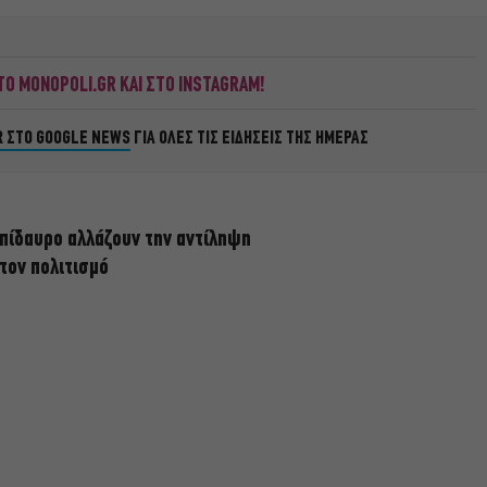
Ο MONOPOLI.GR ΚΑΙ ΣΤΟ INSTAGRAM!
R ΣΤΟ GOOGLE NEWS
ΓΙΑ ΟΛΕΣ ΤΙΣ ΕΙΔΗΣΕΙΣ ΤΗΣ ΗΜΕΡΑΣ
πίδαυρο αλλάζουν την αντίληψη
 τον πολιτισμό