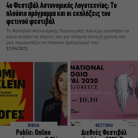
4ο Φεστιβάλ Αστυνομικής Λογοτεχνίας: Το
πλούσιο πρόγραμμα και οι εκπλήξεις του
φετινού φεστιβάλ
Το Φεστιβάλ Αστυνομικής Λογοτεχνίας που έχει αγαπήσει το
κοινό ανοίγει τις πόρτες του για τέταρτη συνεχή χρονιά και
μας παρουσιάζει το πλούσιο πρόγραμμά του.
13.04.2023
ΒΙΒΛΙΑ
ΦΕΣΤΙΒΑΛ
Public: Online
Διεθνές Φεστιβάλ