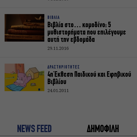
ΒΙΒΛΙΑ
Βιβλία στο… κομοδίνο: 5
μυθιστορήματα που επιλέγουμε
αυτή την εβδομάδα
29.11.2016
ΔΡΑΣΤΗΡΙΟΤΗΤΕΣ
4η Έκθεση Παιδικού και Εφηβικού
Βιβλίου
24.01.2011
NEWS FEED
ΔΗΜΟΦΙΛΗ