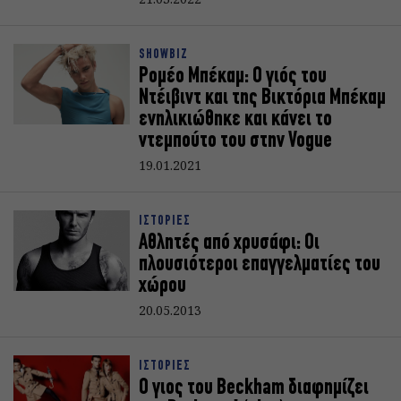
SHOWBIZ
Ρομέο Μπέκαμ: Ο γιός του
Ντέιβιντ και της Βικτόρια Μπέκαμ
ενηλικιώθηκε και κάνει το
ντεμπούτο του στην Vogue
19.01.2021
ΙΣΤΟΡΙΕΣ
Αθλητές από χρυσάφι: Οι
πλουσιότεροι επαγγελματίες του
χώρου
20.05.2013
ΙΣΤΟΡΙΕΣ
Ο γιος του Beckham διαφημίζει