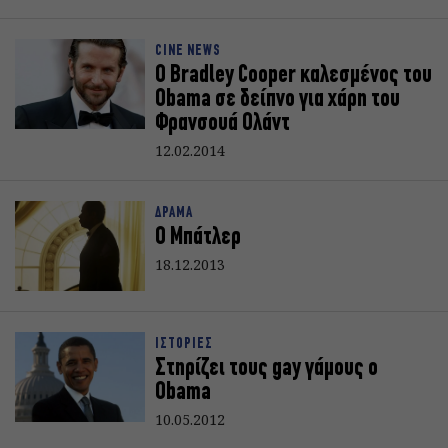
CINE NEWS
O Bradley Cooper καλεσμένος του
Obama σε δείπνο για χάρη του
Φρανσουά Ολάντ
12.02.2014
ΔΡΑΜΑ
Ο Μπάτλερ
18.12.2013
ΙΣΤΟΡΙΕΣ
Στηρίζει τους gay γάμους ο
Obama
10.05.2012