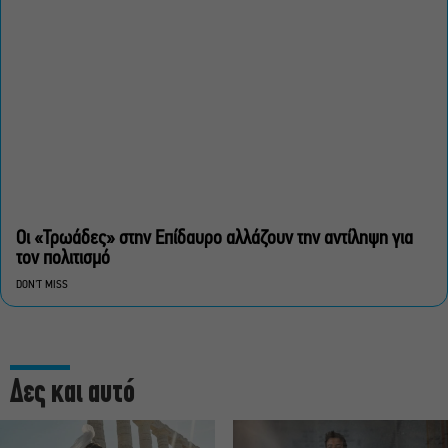
Οι «Τρωάδες» στην Επίδαυρο αλλάζουν την αντίληψη για
τον πολιτισμό
DON'T MISS
Δες και αυτό