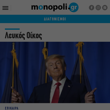
ΔΙΑΓΩΝΙΣΜΟΙ
Λευκός Οίκος
ΕΠΙΚΑΙΡΑ