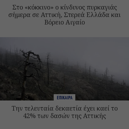
Στο «κόκκινο» ο κίνδυνος πυρκαγιάς
σήμερα σε Αττική, Στερεά Ελλάδα και
Βόρειο Αιγαίο
ΕΠΙΚΑΙΡΑ
Την τελευταία δεκαετία έχει καεί το
42% των δασών της Αττικής