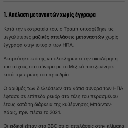
1. Απέλαση μεταναστών χωρίς έγγραφα
Κατά την εκστρατεία του, ο Τραμπ υποσχέθηκε τις
μεγαλύτερες
μαζικές απελάσεις μεταναστών
χωρίς
έγγραφα στην ιστορία των ΗΠΑ.
Δεσμεύτηκε επίσης να ολοκληρώσει την οικοδόμηση
του τείχους στα σύνορα με το Μεξικό που ξεκίνησε
κατά την πρώτη του προεδρία.
Ο αριθμός των διελεύσεων στα νότια σύνορα των ΗΠΑ
έφτασε σε επίπεδα ρεκόρ στα τέλη του περασμένου
έτους κατά τη διάρκεια της κυβέρνησης Μπάιντεν-
Χάρις, πριν πέσει το 2024.
Οι ειδικοί είπαν στο BBC ότι οι απελάσεις στην κλίμακα