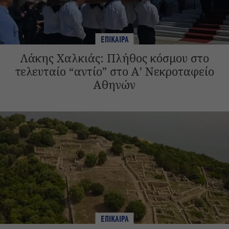
ΕΠΙΚΑΙΡΑ
Λάκης Χαλκιάς: Πλήθος κόσμου στο
τελευταίο “αντίο” στο Α’ Νεκροταφείο
Αθηνών
ΕΠΙΚΑΙΡΑ