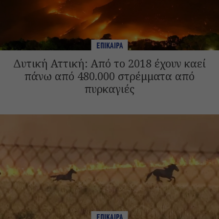
ΕΠΙΚΑΙΡΑ
Δυτική Αττική: Από το 2018 έχουν καεί
πάνω από 480.000 στρέμματα από
πυρκαγιές
ΕΠΙΚΑΙΡΑ