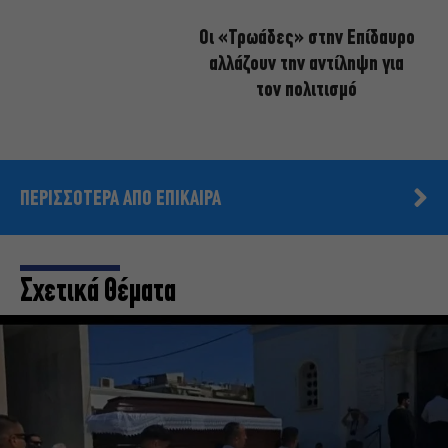
Οι «Τρωάδες» στην Επίδαυρο
αλλάζουν την αντίληψη για
τον πολιτισμό
ΠΕΡΙΣΣΟΤΕΡΑ ΑΠΟ ΕΠΙΚΑΙΡΑ
Σχετικά Θέματα