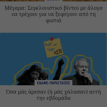
Μέγαρα: Συγκλονιστικό βίντεο με άλογα
να τρέχουν για να ξεφύγουν από τη
φωτιά
ΕΙΔΑΜΕ / ΠΑΡΑΣΤΑΣΕΙΣ
Όσα μάς άρεσαν (ή μάς χάλασαν) αυτή
την εβδομάδα