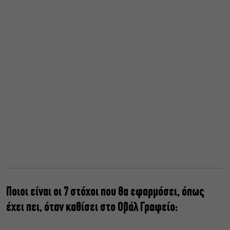
Ποιοι είναι οι 7 στόχοι που θα εφαρμόσει, όπως
έχει πει, όταν καθίσει στο Οβάλ Γραφείο: