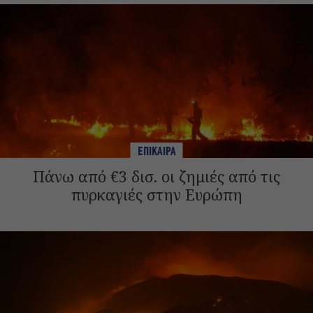
ΕΠΙΚΑΙΡΑ
Πάνω από €3 δισ. οι ζημιές από τις
πυρκαγιές στην Ευρώπη