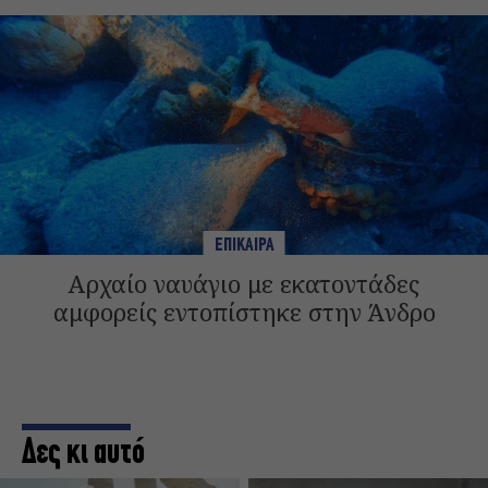
ΕΠΙΚΑΙΡΑ
Αρχαίο ναυάγιο με εκατοντάδες
αμφορείς εντοπίστηκε στην Άνδρο
Δες κι αυτό