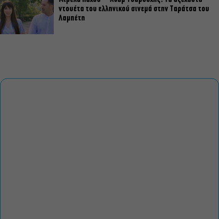
ντουέτα του ελληνικού σινεμά στην Ταράτσα του
Λαμπέτη