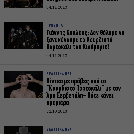
04.11.2013
ΠΡΟΣΩΠΑ
Γιάννης Κακλέας: Δεν θέλαμε να
ξανακάνουμε το Κουρδιστό
Πορτοκάλι του Κιούμπρικ!
04.11.2013
ΘΕΑΤΡΙΚΑ ΝΕΑ
Βίντεο με πρόβες από το
“Κουρδιστό Πορτοκάλι” με τον
Άρη Σερβετάλη- Πότε κάνει
πρεμιέρα
22.10.2013
ΘΕΑΤΡΙΚΑ ΝΕΑ