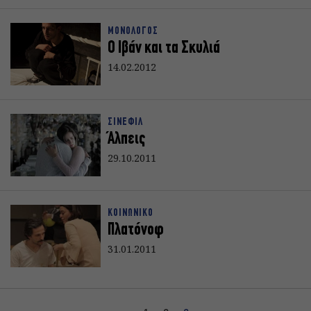
ΜΟΝΟΛΟΓΟΣ
Ο Ιβάν και τα Σκυλιά
14.02.2012
ΣΙΝΕΦΙΛ
Άλπεις
29.10.2011
ΚΟΙΝΩΝΙΚΟ
Πλατόνοφ
31.01.2011