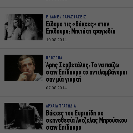
ΕΙΔΑΜΕ / ΠΑΡΑΣΤΑΣΕΙΣ
Είδαμε τις «Βάκχες» στην
Επίδαυρο: Μπιτάτη τραγωδία
10.08.2014
ΠΡΟΣΩΠΑ
Άρης Σερβετάλης: Το να παίζω
στην Επίδαυρο το αντιλαμβάνομαι
σαν μία γιορτή
07.08.2014
ΑΡΧΑΙΑ ΤΡΑΓΩΔΙΑ
Βάκχες του Ευριπίδη σε
σκηνοθεσία Άντζελας Μπρούσκου
στην Επίδαυρο