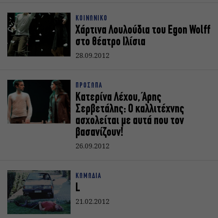
ΚΟΙΝΩΝΙΚΟ
Χάρτινα Λουλούδια του Egon Wolff
στο θέατρο Ιλίσια
28.09.2012
ΠΡΟΣΩΠΑ
Κατερίνα Λέχου, Άρης
Σερβετάλης: Ο καλλιτέχνης
ασχολείται με αυτά που τον
βασανίζουν!
26.09.2012
ΚΩΜΩΔΙΑ
L
21.02.2012