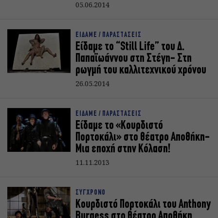
05.06.2014
ΕΙΔΑΜΕ / ΠΑΡΑΣΤΑΣΕΙΣ
Είδαμε το “Still Life” του Δ.
Παπαϊωάννου στη Στέγη- Στη
ρωγμή του καλλιτεχνικού χρόνου
26.05.2014
ΕΙΔΑΜΕ / ΠΑΡΑΣΤΑΣΕΙΣ
Είδαμε το «Κουρδιστό
Πορτοκάλι» στο θέατρο Αποθήκη-
Μια εποχή στην Κόλαση!
11.11.2013
ΣΥΓΧΡΟΝΟ
Κουρδιστό Πορτοκάλι του Anthony
Burgess στο θέατρο Αποθήκη