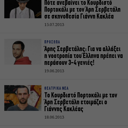
Πότε ανεβαίνει το Κουρδιστό
Πορτοκάλι με τον Άρη Σερβετάλη
σε σκηνοθεσία Γιάννη Κακλέα
15.07.2013
ΠΡΟΣΩΠΑ
Άρης Σερβετάλης: Για να αλλάξει
η νοοτροπία του Έλληνα πρέπει να
περάσουν 3-4 γενιές!
19.06.2013
ΘΕΑΤΡΙΚΑ ΝΕΑ
Το Κουρδιστό Πορτοκάλι με τον
Άρη Σερβετάλη ετοιμάζει ο
Γιάννης Κακλέας
18.06.2013