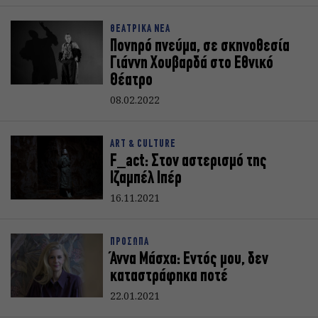
ΘΕΑΤΡΙΚΑ ΝΕΑ
Πονηρό πνεύμα, σε σκηνοθεσία
Γιάννη Χουβαρδά στο Εθνικό
Θέατρο
08.02.2022
ART & CULTURE
F_act: Στον αστερισμό της
Ιζαμπέλ Ιπέρ
16.11.2021
ΠΡΟΣΩΠΑ
Άννα Μάσχα: Εντός μου, δεν
καταστράφηκα ποτέ
22.01.2021