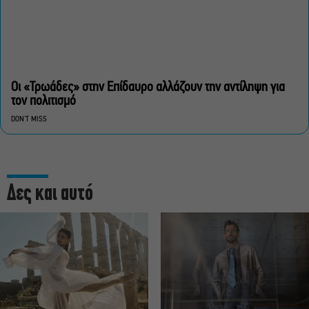
Οι «Τρωάδες» στην Επίδαυρο αλλάζουν την αντίληψη για
τον πολιτισμό
DON'T MISS
Δες και αυτό