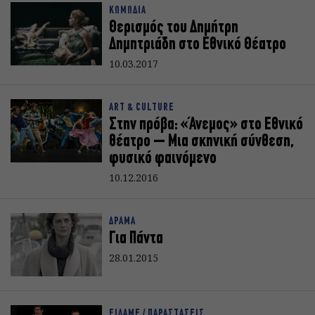
ΚΩΜΩΔΙΑ
Θερισμός του Δημήτρη
Δημητριάδη στο Εθνικό Θέατρο
10.03.2017
ART & CULTURE
Στην πρόβα: «Άνεμος» στο Εθνικό
θέατρο – Μια σκηνική σύνθεση,
φυσικό φαινόμενο
10.12.2016
ΔΡΑΜΑ
Για Πάντα
28.01.2015
ΕΙΔΑΜΕ / ΠΑΡΑΣΤΑΣΕΙΣ