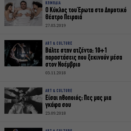
ΚΩΜΩΔΙΑ
Ο Κύκλος του Έρωτα στο Δημοτικό
Θέατρο Πειραιά
27.03.2019
ART & CULTURE
Βάλτε στην ατζέντα: 10+1
παραστάσεις που ξεκινούν μέσα
στον Νοέμβριο
03.11.2018
ART & CULTURE
Είσαι ηθοποιός; Πες μας μια
γκάφα σου
23.09.2018