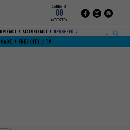
ΣΑΒΒΑΤΟ
08
ΑΥΓΟΥΣΤΟΥ
ΟΡΙΣΜΟΙ
ΔΙΑΓΩΝΙΣΜΟΙ
NEWSFEED
ΞΟΔΟΣ
FREE CITY
TV