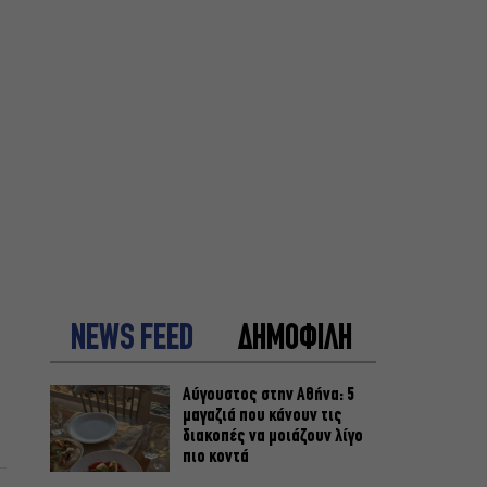
NEWS FEED
ΔΗΜΟΦΙΛΗ
Αύγουστος στην Αθήνα: 5
μαγαζιά που κάνουν τις
διακοπές να μοιάζουν λίγο
πιο κοντά