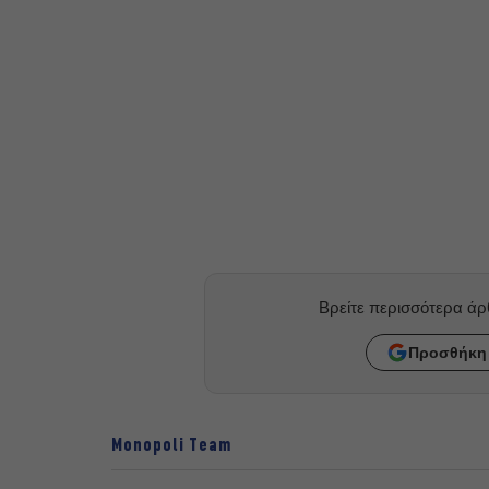
Βρείτε περισσότερα ά
Προσθήκη 
Monopoli Team