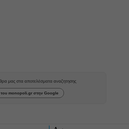
ρθρα μας στα αποτελέσματα αναζητησης
του monopoli.gr στην Google