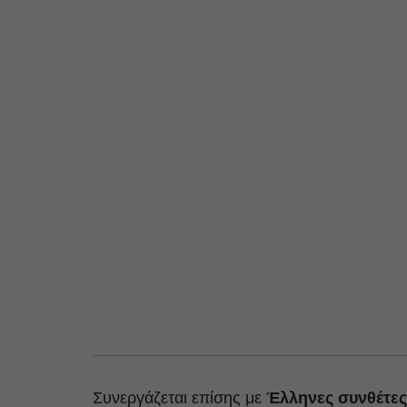
Συνεργάζεται επίσης με
Έλληνες συνθέτες