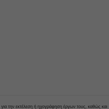
για την εκτέλεση ή ηχογράφηση έργων τους, καθώς και