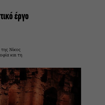
τικό έργο
 της Νίκος
οφία και τη