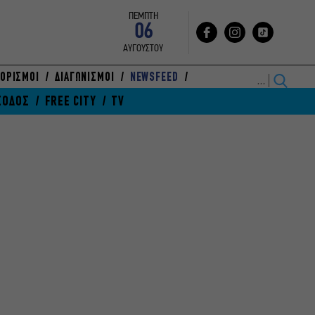
ΠΕΜΠΤΗ
06
ΑΥΓΟΥΣΤΟΥ
ΟΡΙΣΜΟΙ
ΔΙΑΓΩΝΙΣΜΟΙ
NEWSFEED
ΞΟΔΟΣ
FREE CITY
TV