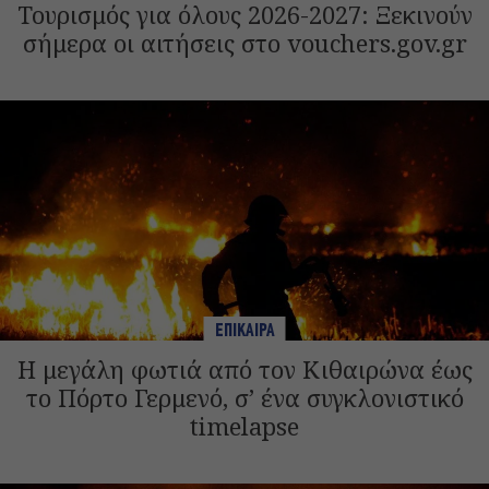
Τουρισμός για όλους 2026-2027: Ξεκινούν
σήμερα οι αιτήσεις στο vouchers.gov.gr
ΕΠΙΚΑΙΡΑ
Η μεγάλη φωτιά από τον Κιθαιρώνα έως
το Πόρτο Γερμενό, σ’ ένα συγκλονιστικό
timelapse