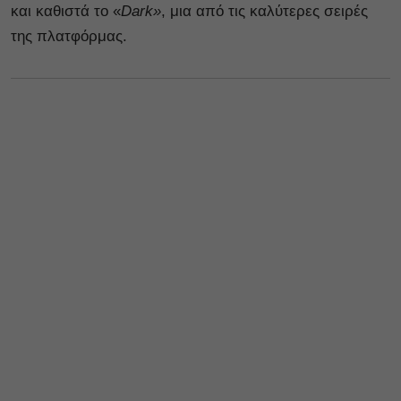
και καθιστά το «
Dark»
, μια από τις καλύτερες σειρές
της πλατφόρμας.