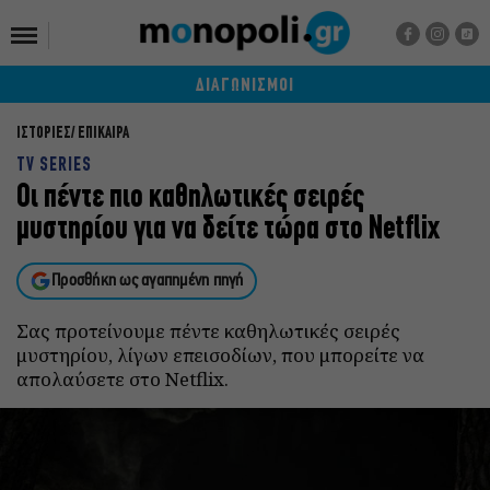
ΔΙΑΓΩΝΙΣΜΟΙ
ΙΣΤΟΡΙΕΣ
ΕΠΙΚΑΙΡΑ
TV SERIES
Οι πέντε πιο καθηλωτικές σειρές
μυστηρίου για να δείτε τώρα στο Netflix
Προσθήκη ως αγαπημένη πηγή
Σας προτείνουμε πέντε καθηλωτικές σειρές
μυστηρίου, λίγων επεισοδίων, που μπορείτε να
απολαύσετε στο Netflix.