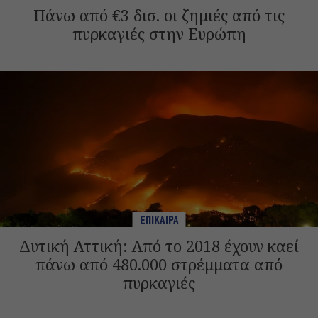
Πάνω από €3 δισ. οι ζημιές από τις
πυρκαγιές στην Ευρώπη
ΕΠΙΚΑΙΡΑ
Δυτική Αττική: Από το 2018 έχουν καεί
πάνω από 480.000 στρέμματα από
πυρκαγιές