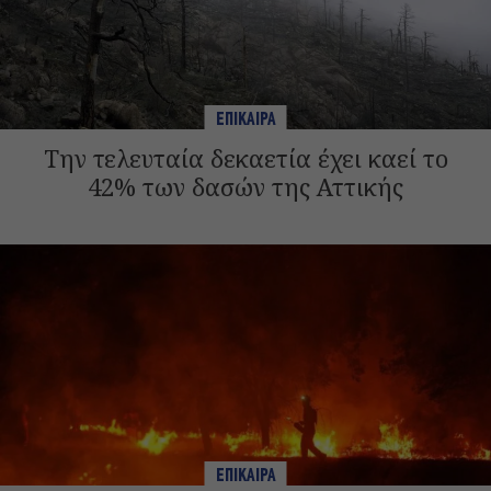
ΕΠΙΚΑΙΡΑ
Την τελευταία δεκαετία έχει καεί το
42% των δασών της Αττικής
ΕΠΙΚΑΙΡΑ