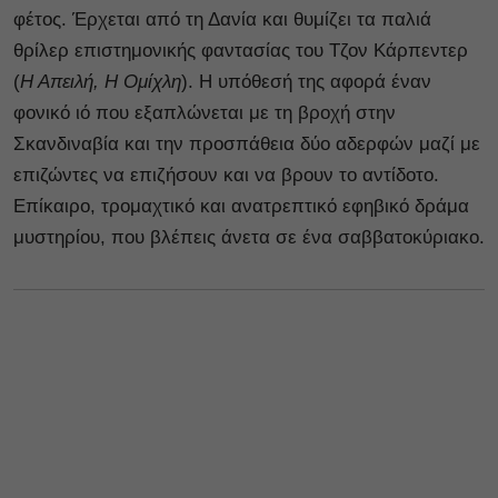
φέτος. Έρχεται από τη Δανία και θυμίζει τα παλιά
θρίλερ επιστημονικής φαντασίας του Τζον Κάρπεντερ
(
Η Απειλή, Η Ομίχλη
). Η υπόθεσή της αφορά έναν
φονικό ιό που εξαπλώνεται με τη βροχή στην
Σκανδιναβία και την προσπάθεια δύο αδερφών μαζί με
επιζώντες να επιζήσουν και να βρουν το αντίδοτο.
Επίκαιρο, τρομαχτικό και ανατρεπτικό εφηβικό δράμα
μυστηρίου, που βλέπεις άνετα σε ένα σαββατοκύριακο.