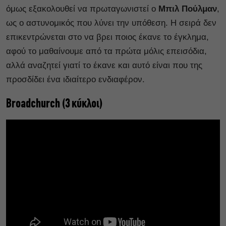
όμως εξακολουθεί να πρωταγωνιστεί ο
Μπιλ Πούλμαν
,
ως ο αστυνομικός που λύνει την υπόθεση. Η σειρά δεν
επικεντρώνεται στο να βρει ποιος έκανε το έγκλημα,
αφού το μαθαίνουμε από τα πρώτα μόλις επεισόδια,
αλλά αναζητεί γιατί το έκανε και αυτό είναι που της
προσδίδει ένα ιδιαίτερο ενδιαφέρον.
Broadchurch (3 κύκλοι)