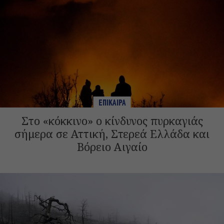
ΕΠΙΚΑΙΡΑ
Στο «κόκκινο» ο κίνδυνος πυρκαγιάς
σήμερα σε Αττική, Στερεά Ελλάδα και
Βόρειο Αιγαίο