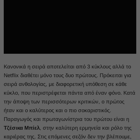
Κανονικά η σειρά αποτελείται από 3 κύκλους αλλά το
Netflix διαθέτει μόνο τους δυο πρώτους. Πρόκειται για
σειρά ανθολογίας, με διαφορετική υπόθεση σε κάθε
κύκλο, που περιστρέφεται πάντα από έναν φόνο. Κατά
την άποψη των περισσότερων κριτικών, ο πρώτος
ήταν και ο καλύτερος και ο πιο σοκαριστικός.
Παραγωγός και πρωταγωνίστρια του πρώτου είναι η
Τζέσικα Μπίελ
, στην καλύτερη ερμηνεία και ρόλο της
καριέρας της. Στις επόμενες σεζόν δεν την βλέπουμε,