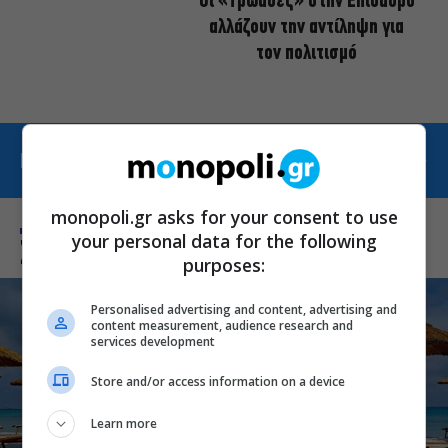
Οι «Τρωάδες» στην Επίδαυρο
αλλάζουν την αντίληψη για
τον πολιτισμό
ΠΕΡΙΣΣΟΤΕΡΑ ΑΠΟ ΕΠΙΚΑΙΡΑ
monopoli.gr asks for your consent to use
your personal data for the following
Σχετικά Θέματα
purposes:
Personalised advertising and content, advertising and
content measurement, audience research and
services development
Store and/or access information on a device
Learn more