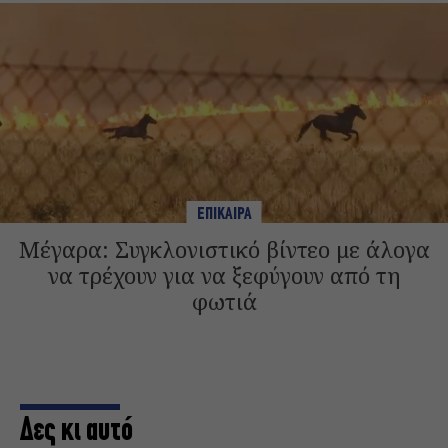
ΕΠΙΚΑΙΡΑ
Μέγαρα: Συγκλονιστικό βίντεο με άλογα
να τρέχουν για να ξεφύγουν από τη
φωτιά
Δες κι αυτό