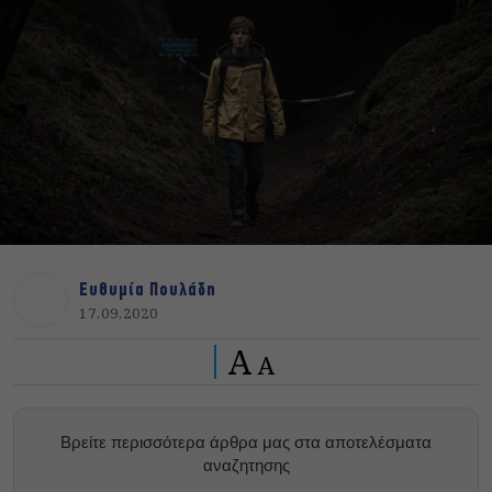
Ευθυμία Πουλάδη
17.09.2020
A
A
Βρείτε περισσότερα άρθρα μας στα αποτελέσματα
αναζητησης