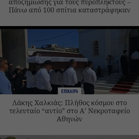
αποζημίωσης για τους πυρόπληκτους –
Πάνω από 100 σπίτια καταστράφηκαν
ΕΠΙΚΑΙΡΑ
Λάκης Χαλκιάς: Πλήθος κόσμου στο
τελευταίο “αντίο” στο Α’ Νεκροταφείο
Αθηνών