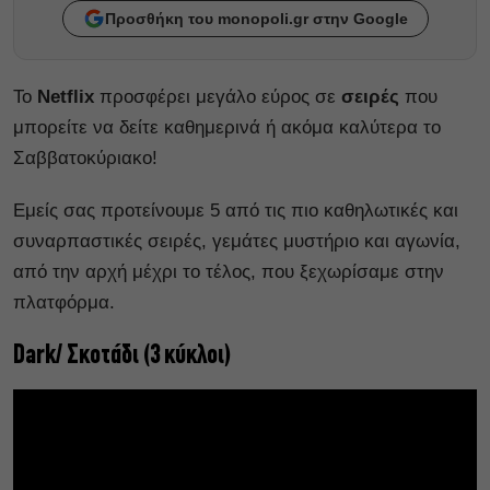
Προσθήκη του monopoli.gr στην Google
Το
Netflix
προσφέρει μεγάλο εύρος σε
σειρές
που
μπορείτε να δείτε καθημερινά ή ακόμα καλύτερα το
Σαββατοκύριακο!
Εμείς σας προτείνουμε 5 από τις πιο καθηλωτικές και
συναρπαστικές σειρές, γεμάτες μυστήριο και αγωνία,
από την αρχή μέχρι το τέλος, που ξεχωρίσαμε στην
πλατφόρμα.
Dark/ Σκοτάδι (3 κύκλοι)