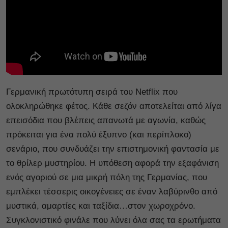
Γερμανική πρωτότυπη σειρά του Netflix που
ολοκληρώθηκε φέτος. Κάθε σεζόν αποτελείται από λίγα
επεισόδια που βλέπεις απανωτά με αγωνία, καθώς
πρόκειται για ένα πολύ έξυπνο (και περίπλοκο)
σενάριο, που συνδυάζει την επιστημονική φαντασία με
το θρίλερ μυστηρίου. Η υπόθεση αφορά την εξαφάνιση
ενός αγοριού σε μια μικρή πόλη της Γερμανίας, που
εμπλέκει τέσσερις οικογένειες σε έναν λαβύρινθο από
μυστικά, αμαρτίες και ταξίδια…στον χωροχρόνο.
Συγκλονιστικό φινάλε που λύνει όλα σας τα ερωτήματα