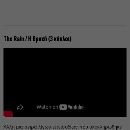
The Rain / Η Βροχή (3 κύκλοι)
Άλλη μια σειρά λίγων επεισοδίων που ολοκληρώθηκε