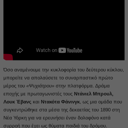
Όσο αναμένουμε την κυκλοφορία του δεύτερου κύκλου,
μπορείτε να απολαύσετε το συναρπαστικό πρώτο
μέρος του
«Ψυχιάτρου»
στην πλατφόρμα. Δράμα
εποχής με
πρωταγωνιστές τους
Ντάνιελ Μπρουλ,
Λουκ Έβανς
και
Ντακότα Φάνινγκ
, ως μια ομάδα που
συγκεντρώθηκε στα μέσα της δεκαετίας του 1890 στη
Νέα Υόρκη για να ερευνήσει έναν δολοφόνο κατά
συρροή που έχει ως θύματα παιδιά του δρόμου.