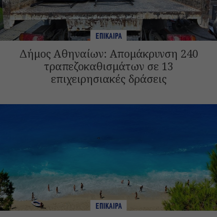
ΕΠΙΚΑΙΡΑ
Δήμος Αθηναίων: Απομάκρυνση 240
τραπεζοκαθισμάτων σε 13
επιχειρησιακές δράσεις
ΕΠΙΚΑΙΡΑ