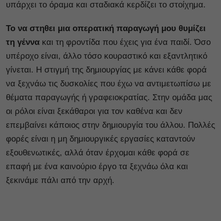
υπάρχει το όραμα και σταδιακά κερδίζει το στοίχημα.
Το να στηθει μια οπερατική παραγωγή μου θυμίζει
τη γέννα
και τη φροντίδα που έχεις για ένα παιδί. Όσο
υπέροχο είναι, άλλο τόσο κουραστικό και εξαντλητικό
γίνεται. Η στιγμή της δημιουργίας με κάνει κάθε φορά
να ξεχνάω τις δυσκολίες που έχω να αντιμετωπίσω με
θέματα παραγωγής ή γραφειοκρατίας. Στην ομάδα μας
οι ρόλοι είναι ξεκάθαροι για τον καθένα και δεν
επεμβαίνει κάποιος στην δημιουργία του άλλου. Πολλές
φορές είναι η μη δημιουργικές εργασίες καταντούν
εξουθενωτικές, αλλά όταν έρχομαι κάθε φορά σε
επαφή με ένα καινούριο έργο τα ξεχνάω όλα και
ξεκινάμε πάλι από την αρχή.