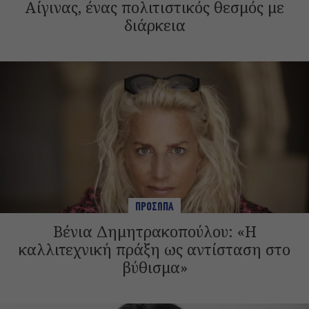
Αίγινας, ένας πολιτιστικός θεσμός με
διάρκεια
ΠΡΟΣΩΠΑ
Βένια Δημητρακοπούλου: «Η
καλλιτεχνική πράξη ως αντίσταση στο
βύθισμα»