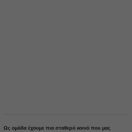
Ως ομάδα έχουμε πια σταθερό κοινό που μας