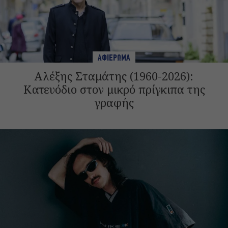
ΑΦΙΕΡΩΜΑ
Αλέξης Σταμάτης (1960-2026):
Κατευόδιο στον μικρό πρίγκιπα της
γραφής