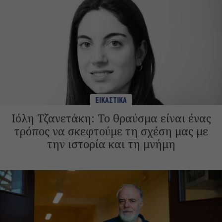
ΕΙΚΑΣΤΙΚΑ
Ιόλη Τζανετάκη: Το θραύσμα είναι ένας
τρόπος να σκεφτούμε τη σχέση μας με
την ιστορία και τη μνήμη