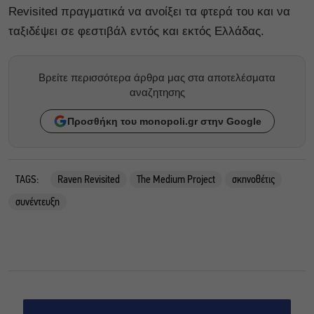
Revisited πραγματικά να ανοίξει τα φτερά του και να
ταξιδέψει σε φεστιβάλ εντός και εκτός Ελλάδας.
Βρείτε περισσότερα άρθρα μας στα αποτελέσματα
αναζητησης
Προσθήκη του monopoli.gr στην Google
TAGS:
Raven Revisited
The Medium Project
σκηνοθέτις
συνέντευξη