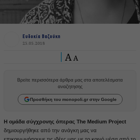
Ευδοκία Βαζούκη
25.05.2018
A
A
Βρείτε περισσότερα άρθρα μας στα αποτελέσματα
αναζητησης
Προσθήκη του monopoli.gr στην Google
Η ομάδα σύγχρονης όπερας The Medium Project
δημιουργήθηκε από την ανάγκη μας να
επικοινωνήσουμε τις ιδέες μας με το κοινό μέσα από το