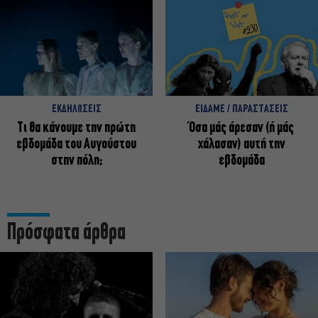
ΕΚΔΗΛΩΣΕΙΣ
ΕΙΔΑΜΕ / ΠΑΡΑΣΤΑΣΕΙΣ
Τι θα κάνουμε την πρώτη
Όσα μάς άρεσαν (ή μάς
εβδομάδα του Αυγούστου
χάλασαν) αυτή την
στην πόλη;
εβδομάδα
Πρόσφατα άρθρα