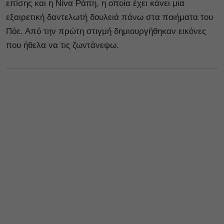
επίσης και η Νίνα Ράπη, η οποία έχει κάνει μια
εξαιρετική δαντελωτή δουλειά πάνω στα ποιήματα του
Πόε. Από την πρώτη στιγμή δημιουργήθηκαν εικόνες
που ήθελα να τις ζωντάνεψω.