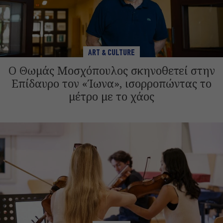
ART & CULTURE
Ο Θωμάς Μοσχόπουλος σκηνοθετεί στην
Επίδαυρο τον «Ίωνα», ισορροπώντας το
μέτρο με το χάος