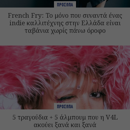
ΠΡΟΣΩΠΑ
French Fry: Το μόνο που συναντά ένας
indie καλλιτέχνης στην Ελλάδα είναι
ταβάνια χωρίς πάνω όροφο
ΠΡΟΣΩΠΑ
5 τραγούδια + 5 άλμπουμ που η V4L
ακούει ξανά και ξανά