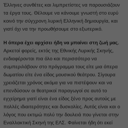
Έλληνες συνθέτες και λιμπρετίστες να παρουσιάζουν
τα έργα τους. Θέλουμε να κάνουμε γνωστή στο ευρύ
κοινό την σύγχρονη λυρική Ελληνική δημιουργία, και
γιατί όχι να την προωθήσουμε στο εξωτερικό.
Η όπερα έχει αρχίσει ήδη να μπαίνει στη ζωή μας.
Αρκετοί φορείς, εκτός της Εθνικής Λυρικής Σκηνής,
ενδιαφέρονται πια όλο και περισσότερο να
συμπεριλάβουν στο πρόγραμμα τους είτε μια όπερα
δωματίου είτε ένα είδος μουσικού θεάτρου. Σίγουρα
χρειάζεται χρόνος ακόμα για να πιστέψουν και να
επενδύσουν οι θεατρικοί παραγωγοί σε αυτό το
εγχείρημα γιατί είναι ένα είδος ξένο προς αυτούς με
πολλές ιδιαιτερότητες και δυσκολίες. Αυτός είναι και ο
λόγος που εκτιμώ πολύ την δουλειά που γίνεται στην
Εναλλακτική Σκηνή της ΕΛΣ. Φαίνεται ήδη ότι εκεί