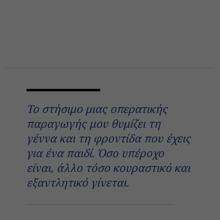
Το στήσιμο μιας οπερατικής
παραγωγής μου θυμίζει τη
γέννα και τη φροντίδα που έχεις
για ένα παιδί. Όσο υπέροχο
είναι, άλλο τόσο κουραστικό και
εξαντλητικό γίνεται.