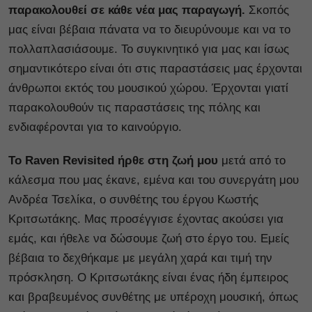
παρακολουθεί σε κάθε νέα μας παραγωγή.
Σκοπός
μας είναι βέβαια πάνατα να το διευρύνουμε και να το
πολλαπλασιάσουμε. Το συγκινητικό για μας και ίσως
σημαντικότερο είναι ότι στις παραστάσεις μας έρχονται
άνθρωποι εκτός του μουσικού χώρου. Έρχονται γιατί
παρακολουθούν τις παραστάσεις της πόλης και
ενδιαφέρονται για το καινούργιο.
Το Raven Revisited ήρθε στη ζωή μου
μετά από το
κάλεσμα που μας έκανε, εμένα και του συνεργάτη μου
Ανδρέα Τσελίκα, ο συνθέτης του έργου Κωστής
Κριτσωτάκης. Μας προσέγγισε έχοντας ακούσει για
εμάς, και ήθελε να δώσουμε ζωή στο έργο του. Εμείς
βέβαια το δεχθήκαμε με μεγάλη χαρά και τιμή την
πρόσκληση. Ο Κριτσωτάκης είναι ένας ήδη έμπειρος
και βραβευμένος συνθέτης με υπέροχη μουσική, όπως