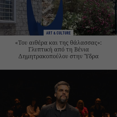
ART & CULTURE
«Του αιθέρα και της θάλασσας»:
Γλυπτική από τη Βένια
Δημητρακοπούλου στην Ύδρα