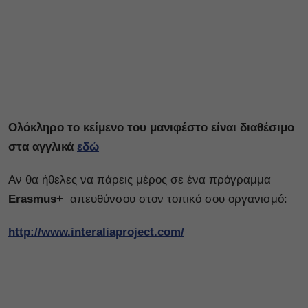
Ολόκληρο το κείμενο του μανιφέστο είναι διαθέσιμο
στα αγγλικά
εδώ
Αν θα ήθελες να πάρεις μέρος σε ένα πρόγραμμα
Erasmus+
απευθύνσου στον τοπικό σου οργανισμό:
http://www.interaliaproject.com/