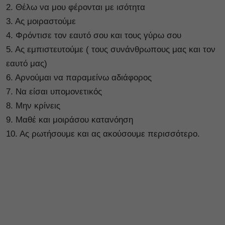
2. Θέλω να μου φέρονται με ισότητα
3. Ας μοιραστούμε
4. Φρόντισε τον εαυτό σου και τους γύρω σου
5. Ας εμπιστευτούμε ( τους συνάνθρωπους μας και τον
εαυτό μας)
6. Αρνούμαι να παραμείνω αδιάφορος
7. Να είσαι υπομονετικός
8. Μην κρίνεις
9. Μαθέ και μοιράσου κατανόηση
10. Ας ρωτήσουμε και ας ακούσουμε περισσότερο.