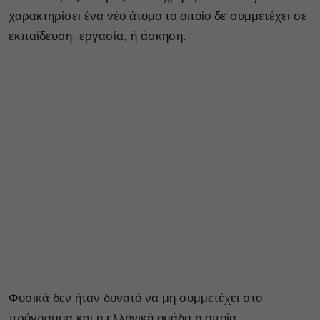
χαρακτηρίσει ένα νέο άτομο το οποίο δε συμμετέχει σε
εκπαίδευση, εργασία, ή άσκηση.
Φυσικά δεν ήταν δυνατό να μη συμμετέχει στο
πρόγραμμα και η ελληνική ομάδα η οποία