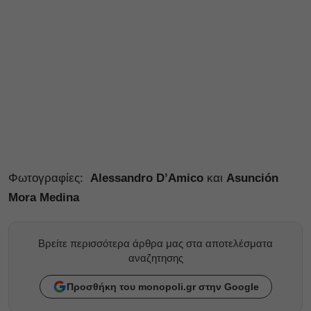
Φωτογραφίες:
Alessandro D’Amico
και
Asunción
Mora Medina
Βρείτε περισσότερα άρθρα μας στα αποτελέσματα
αναζητησης
Προσθήκη του monopoli.gr στην Google