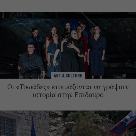
ART & CULTURE
Οι «Τρωάδες» ετοιμάζονται να γράψουν
ιστορία στην Επίδαυρο