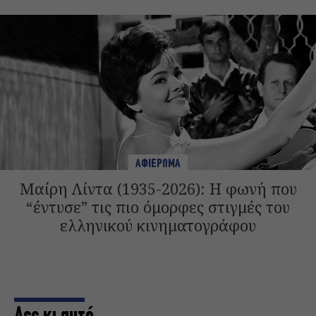
ΑΦΙΕΡΩΜΑ
Μαίρη Λίντα (1935-2026): Η φωνή που
“έντυσε” τις πιο όμορφες στιγμές του
ελληνικού κινηματογράφου