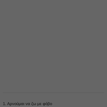
1. Αρνούμαι να ζω με φόβο