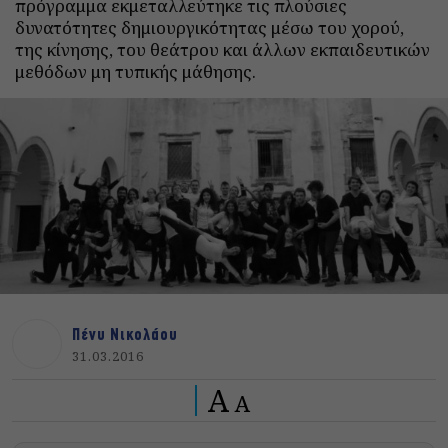
πρόγραμμα εκμεταλλεύτηκε τις πλούσιες
δυνατότητες δημιουργικότητας μέσω του χορού,
της κίνησης, του θεάτρου και άλλων εκπαιδευτικών
μεθόδων μη τυπικής μάθησης.
Πένυ Νικολάου
31.03.2016
A
A