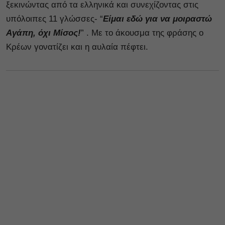
ξεκινώντας από τα ελληνικά και συνεχίζοντας στις
υπόλοιπες 11 γλώσσες- “
Είμαι εδώ για να μοιραστώ
Αγάπη, όχι Μίσος!
” . Με το άκουσμα της φράσης ο
Κρέων γονατίζει και η αυλαία πέφτει.