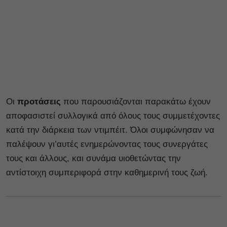
Οι
προτάσεις
που παρουσιάζονται παρακάτω έχουν
αποφασιστεί συλλογικά από όλους τους συμμετέχοντες
κατά την διάρκεια των ντιμπέιτ. Όλοι συμφώνησαν να
παλέψουν γι’αυτές ενημερώνοντας τους συνεργάτες
τους και άλλους, και συνάμα υιοθετώντας την
αντίστοιχη συμπεριφορά στην καθημερινή τους ζωή.