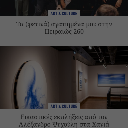
ART & CULTURE
Τα (φετινά) αγαπημένα μου στην
Πειραιώς 260
ART & CULTURE
Εικαστικές εκπλήξεις από τον
Αλέξανδρο Ψυχούλη στα Χανιά