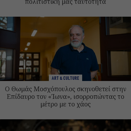
πολιτιστική μας ταυτότητα
ART & CULTURE
Ο Θωμάς Μοσχόπουλος σκηνοθετεί στην
Επίδαυρο τον «Ίωνα», ισορροπώντας το
μέτρο με το χάος