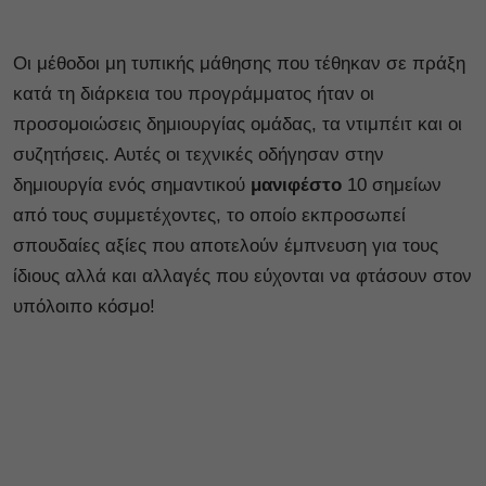
Οι μέθοδοι μη τυπικής μάθησης που τέθηκαν σε πράξη
κατά τη διάρκεια του προγράμματος ήταν οι
προσομοιώσεις δημιουργίας ομάδας, τα ντιμπέιτ και οι
συζητήσεις. Αυτές οι τεχνικές οδήγησαν στην
δημιουργία ενός σημαντικού
μανιφέστο
10 σημείων
από τους συμμετέχοντες, το οποίο εκπροσωπεί
σπουδαίες αξίες που αποτελούν έμπνευση για τους
ίδιους αλλά και αλλαγές που εύχονται να φτάσουν στον
υπόλοιπο κόσμο!