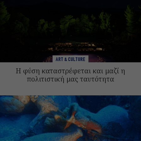
ART & CULTURE
Η φύση καταστρέφεται και μαζί η
πολιτιστική μας ταυτότητα