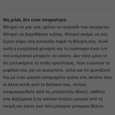
Μη μιλάς δεν είναι απαραίτητο
Μπορεί να μην σας αρέσει το τραγούδι που ακούγεται.
Μπορεί να βαρεθήκατε κιόλας. Μπορεί ακόμα να σας
έχουν σύρει στη συναυλία παρά τη θέλησή σας. Αλλά
αυτή η ενοχλητική φλυαρία και το σούσουρο είναι ό,τι
πιο ενοχλητικό μπορείτε να κάνετε. Δεν είναι μόνο το
ότι μπλοκάρετε το πεδίο ορατότητας, όταν ενώνεται τα
κεφάλια σας για να ακουστείτε, αλλά και ότι φωνάζετε!
Και με έναν μαγικό καταραμένο τρόπο σας ακούνε όλοι
οι άλλοι εκτός από το διπλανό σας. Απλώς
απομακρυνθείτε από τις μπροστινές θέσεις, καθίστε
στα διαζώματα ή σε κάποιο πεζούλι μακριά από τη
σκηνή και κάντε εκεί όσο μπουρου μπουρου θέλετε.