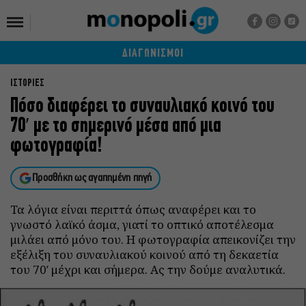
ΔΙΑΓΩΝΙΣΜΟΙ
ΙΣΤΟΡΙΕΣ
Πόσο διαφέρει το συναυλιακό κοινό του
70′ με το σημερινό μέσα από μια
φωτογραφία!
Προσθήκη ως αγαπημένη πηγή
Τα λόγια είναι περιττά όπως αναφέρει και το
γνωστό λαϊκό άσμα, γιατί το οπτικό αποτέλεσμα
μιλάει από μόνο του. Η φωτογραφία απεικονίζει την
εξέλιξη του συναυλιακού κοινού από τη δεκαετία
του 70′ μέχρι και σήμερα. Ας την δούμε αναλυτικά.