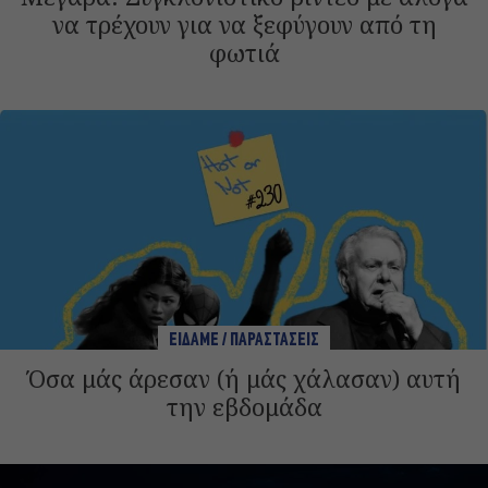
να τρέχουν για να ξεφύγουν από τη
φωτιά
ΕΙΔΑΜΕ / ΠΑΡΑΣΤΑΣΕΙΣ
Όσα μάς άρεσαν (ή μάς χάλασαν) αυτή
την εβδομάδα