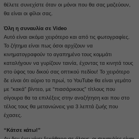
θέλετε συνεχίστε όταν οι μόνοι που θα σας μαζεύουν,
θα είναι οι φίλοι σας.
Όλη η συναυλία σε Video
Αυτό είναι ακόμα χειρότερο και από τις φωτογραφίες.
Το ζήτημα είναι πως όσοι αρχίζουν να
κινηματογραφούν το αγαπημένο τους κομμάτι
καταλήγουν να γυρίζουν ταινία, έχοντας τα κινητά τους
στο ύψος του δικού σας οπτικού πεδίου! Το χειρότερο
δε είναι ότι αύριο το πρωί, το YouTube θα είναι γεμάτο
με “κακά” βίντεο, με “πιασάρικους” τίτλους που
σίγουρα θα τα επιλέξεις στην αναζήτηση και που στο
τέλος τους θα μετανιώνεις για 3 λεπτά ζωής που
έχασες.
“Κάτσε κάτω!”
Αν δεν έχει γίνει ξεκάθαρο σε όλους, οι συναυλίες είναι