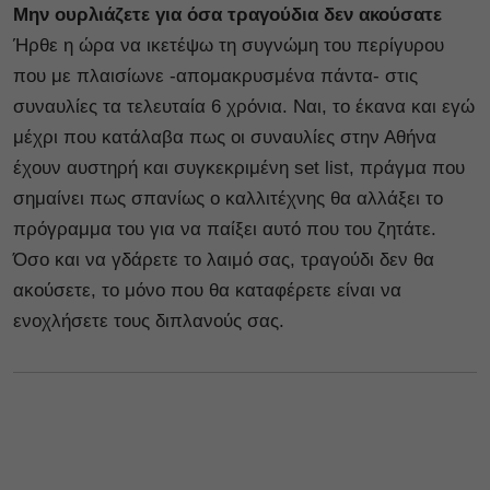
Μην ουρλιάζετε για όσα τραγούδια δεν ακούσατε
Ήρθε η ώρα να ικετέψω τη συγνώμη του περίγυρου
που με πλαισίωνε -απομακρυσμένα πάντα- στις
συναυλίες τα τελευταία 6 χρόνια. Ναι, το έκανα και εγώ
μέχρι που κατάλαβα πως οι συναυλίες στην Αθήνα
έχουν αυστηρή και συγκεκριμένη set list, πράγμα που
σημαίνει πως σπανίως ο καλλιτέχνης θα αλλάξει το
πρόγραμμα του για να παίξει αυτό που του ζητάτε.
Όσο και να γδάρετε το λαιμό σας, τραγούδι δεν θα
ακούσετε, το μόνο που θα καταφέρετε είναι να
ενοχλήσετε τους διπλανούς σας.