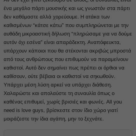
ένα μεγάλο πάρτι μουσικής και ως γνωστόν στα πάρτι
δεν καθόμαστε αλλά χορεύουμε. Η ατάκα των
καθισμένων “κάτσε κάτω” που συμπληρώνεται με την
αυθάδη μικροαστική δήλωση “πληρώσαμε για να δούμε
αυτόν όχι εσένα” είναι απαράδεκτη. Αναπόφευκτα,
υπάρχουν κάποιοι που θα στέκονται ακριβώς μπροστά
από τους ανθρώπους που επιθυμούν να παραμείνουν
καθιστοί. Αυτό δεν σημαίνει πως πρέπει οι όρθιοι να
καθίσουν, ούτε βέβαια οι καθιστοί να σηκωθούν.
Υπάρχει μέση λύση αρκεί να υπάρχει διάθεση.
Χαλαρώστε και απολαύστε τη συναυλία όπως ο
καθένας επιθυμεί, χωρίς βρισιές και φωνές. All you
need is love guys, βρίσκεστε στον ίδιο χώρο γιατί
μοιράζεστε την ίδια αγάπη, μην το ξεχνάτε.