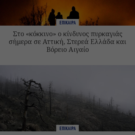
ΕΠΙΚΑΙΡΑ
Στο «κόκκινο» ο κίνδυνος πυρκαγιάς
σήμερα σε Αττική, Στερεά Ελλάδα και
Βόρειο Αιγαίο
ΕΠΙΚΑΙΡΑ