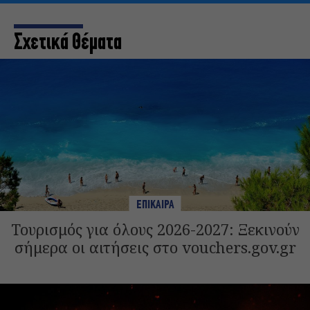
Σχετικά Θέματα
ΕΠΙΚΑΙΡΑ
Τουρισμός για όλους 2026-2027: Ξεκινούν
σήμερα οι αιτήσεις στο vouchers.gov.gr