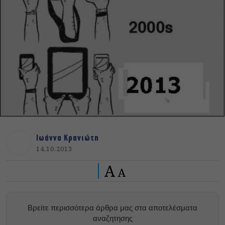
Ιωάννα Κρανιώτη
14.10.2013
A
A
Βρείτε περισσότερα άρθρα μας στα αποτελέσματα
αναζητησης