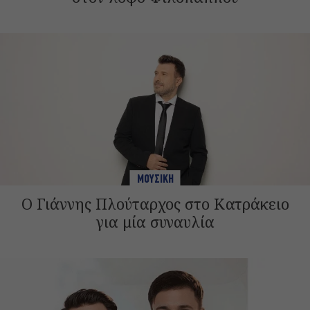
ΜΟΥΣΙΚΗ
Ο Γιάννης Πλούταρχος στο Κατράκειο
για μία συναυλία