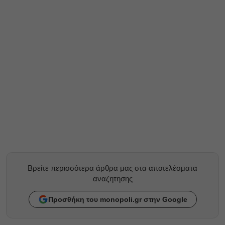
Βρείτε περισσότερα άρθρα μας στα αποτελέσματα
αναζητησης
Προσθήκη του monopoli.gr στην Google