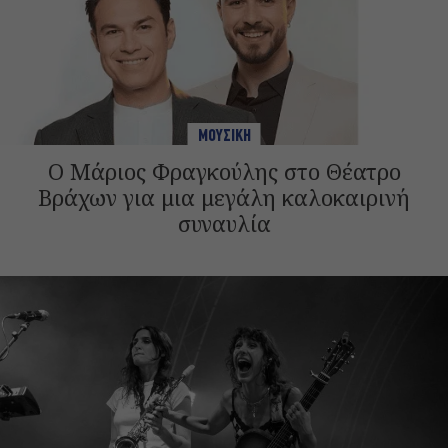
ΜΟΥΣΙΚΗ
Ο Μάριος Φραγκούλης στο Θέατρο
Βράχων για μια μεγάλη καλοκαιρινή
συναυλία