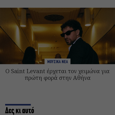
ΜΟΥΣΙΚΑ ΝΕΑ
Ο Saint Levant έρχεται τον χειμώνα για
πρώτη φορά στην Αθήνα
Δες κι αυτό