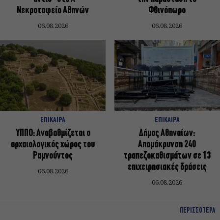
Νεκροταφείο Αθηνών
Φθινόπωρο
06.08.2026
06.08.2026
ΕΠΙΚΑΙΡΑ
ΕΠΙΚΑΙΡΑ
ΥΠΠΟ: Αναβαθμίζεται ο
Δήμος Αθηναίων:
αρχαιολογικός χώρος του
Απομάκρυνση 240
Ραμνούντος
τραπεζοκαθισμάτων σε 13
επιχειρησιακές δράσεις
06.08.2026
06.08.2026
ΠΕΡΙΣΣΟΤΕΡΑ