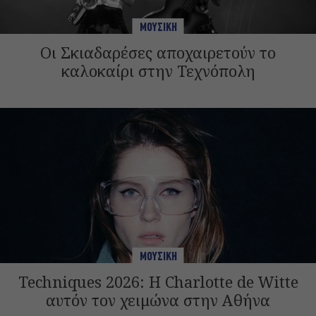
ΜΟΥΣΙΚΗ
Οι Σκιαδαρέσες αποχαιρετούν το
καλοκαίρι στην Τεχνόπολη
ΜΟΥΣΙΚΗ
Techniques 2026: Η Charlotte de Witte
αυτόν τον χειμώνα στην Αθήνα