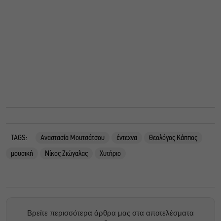
TAGS:
Αναστασία Μουτσάτσου
έντεχνα
Θεολόγος Κάππος
μουσική
Νίκος Ζιώγαλας
Χυτήριο
Βρείτε περισσότερα άρθρα μας στα αποτελέσματα