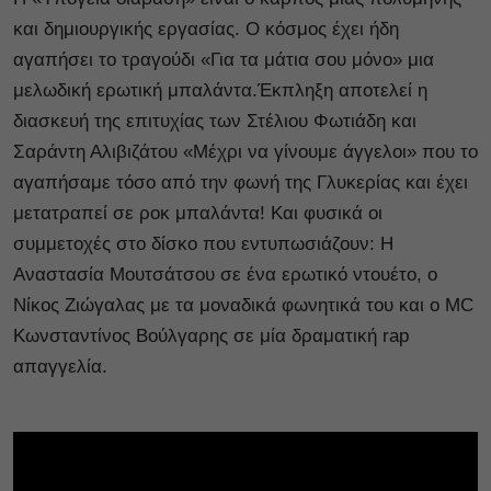
και δημιουργικής εργασίας. Ο κόσμος έχει ήδη
αγαπήσει το τραγούδι «Για τα μάτια σου μόνο» μια
μελωδική ερωτική μπαλάντα.
Έκπληξη αποτελεί η
διασκευή της επιτυχίας των Στέλιου Φωτιάδη και
Σαράντη Αλιβιζάτου «Μέχρι να γίνουμε άγγελοι» που το
αγαπήσαμε τόσο από την φωνή της Γλυκερίας και έχει
μετατραπεί σε ροκ μπαλάντα!
Και φυσικά οι
συμμετοχές στο δίσκο που εντυπωσιάζουν: Η
Αναστασία Μουτσάτσου σε ένα ερωτικό ντουέτο, ο
Νίκος Ζιώγαλας με τα μοναδικά φωνητικά του και ο MC
Κωνσταντίνος Βούλγαρης σε μία δραματική rap
απαγγελία.