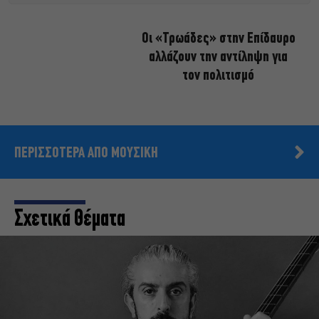
Οι «Τρωάδες» στην Επίδαυρο
αλλάζουν την αντίληψη για
τον πολιτισμό
ΠΕΡΙΣΣΟΤΕΡΑ ΑΠΟ ΜΟΥΣΙΚΗ
Σχετικά Θέματα