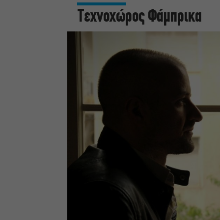
Τεχνοχώρος Φάμπρικα