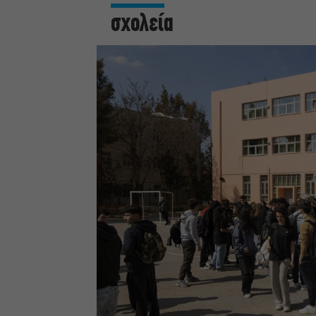
σχολεία