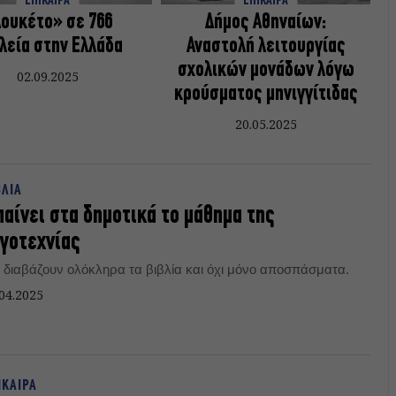
ΕΠΙΚΑΙΡΑ
ΕΠΙΚΑΙΡΑ
ουκέτο» σε 766
Δήμος Αθηναίων:
λεία στην Ελλάδα
Αναστολή λειτουργίας
σχολικών μονάδων λόγω
02.09.2025
κρούσματος μηνιγγίτιδας
20.05.2025
ΒΛΙΑ
αίνει στα δημοτικά το μάθημα της
γοτεχνίας
 διαβάζουν ολόκληρα τα βιβλία και όχι μόνο αποσπάσματα.
04.2025
ΙΚΑΙΡΑ