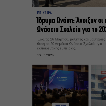
ΕΠΙΚΑΙΡΑ
Ίδρυμα Ωνάση: Άνοιξαν οι
Ωνάσεια Σχολεία για το 2
Έως τις 26 Μαρτίου, μαθητές και μαθήτριες
θέση σε 20 Δημόσια Ωνάσεια Σχολεία, για το
εκπαιδευτικής εμπειρίας.
13.03.2026