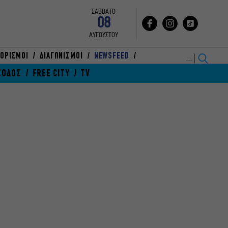
ΣΑΒΒΑΤΟ
08
ΑΥΓΟΥΣΤΟΥ
ΟΡΙΣΜΟΙ
ΔΙΑΓΩΝΙΣΜΟΙ
NEWSFEED
ΞΟΔΟΣ
FREE CITY
TV