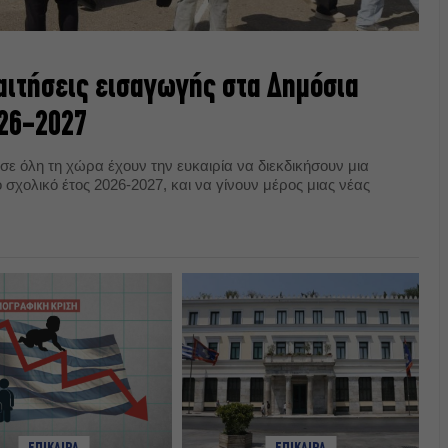
 αιτήσεις εισαγωγής στα Δημόσια
026-2027
 σε όλη τη χώρα έχουν την ευκαιρία να διεκδικήσουν μια
 σχολικό έτος 2026-2027, και να γίνουν μέρος μιας νέας