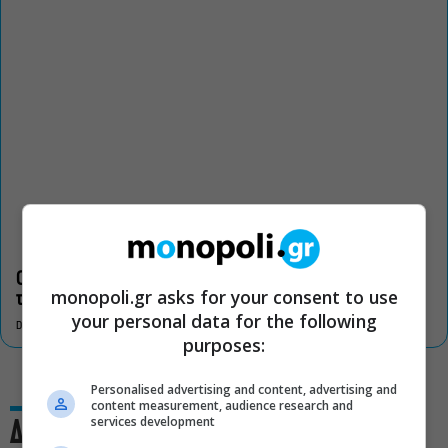
Οι «Τρωάδες» στην Επίδαυρο αλλάζουν την αντίληψη για
monopoli.gr asks for your consent to use
τον πολιτισμό
your personal data for the following
DON'T MISS
purposes:
Personalised advertising and content, advertising and
content measurement, audience research and
services development
Δες και αυτό