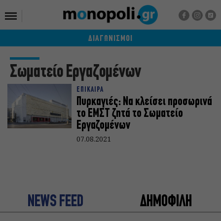
ΔΙΑΓΩΝΙΣΜΟΙ
Σωματείο Εργαζομένων
ΕΠΙΚΑΙΡΑ
Πυρκαγιές: Να κλείσει προσωρινά
το ΕΜΣΤ ζητά το Σωματείο
Εργαζομένων
07.08.2021
NEWS FEED
ΔΗΜΟΦΙΛΗ