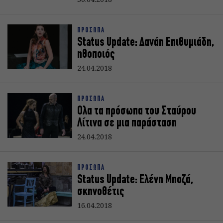
ΠΡΟΣΩΠΑ
Status Update: Δανάη Επιθυμιάδη,
ηθοποιός
24.04.2018
ΠΡΟΣΩΠΑ
Ολα τα πρόσωπα του Σταύρου
Λίτινα σε μια παράσταση
24.04.2018
ΠΡΟΣΩΠΑ
Status Update: Ελένη Μποζά,
σκηνοθέτις
16.04.2018