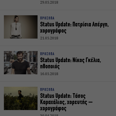
29.05.2018
ΠΡΟΣΩΠΑ
Status Update: Πατρίσια Απέργη,
χορογράφος
21.05.2018
ΠΡΟΣΩΠΑ
Status Update: Νίκος Γκέλια,
ηθοποιός
16.05.2018
ΠΡΟΣΩΠΑ
Status Update: Τάσος
Καραχάλιος, χορευτής –
χορογράφος
30.04.2018