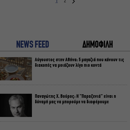
1
2
NEWS FEED
ΔΗΜΟΦΙΛΗ
Αύγουστος στην Αθήνα: 5 μαγαζιά που κάνουν τις
διακοπές να μοιάζουν λίγο πιο κοντά
Παναγώτης Χ. Βούρος: Η “Παραξενιά” είναι η
δύναμή μας να μπορούμε να διαφέρουμε