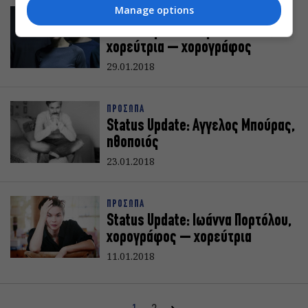
Manage options
ΠΡΟΣΩΠΑ
Status Update: Χαρά Κότσαλη,
χορεύτρια – χορογράφος
29.01.2018
ΠΡΟΣΩΠΑ
Status Update: Aγγελος Μπούρας,
ηθοποιός
23.01.2018
ΠΡΟΣΩΠΑ
Status Update: Ιωάννα Πορτόλου,
χορογράφος – χορεύτρια
11.01.2018