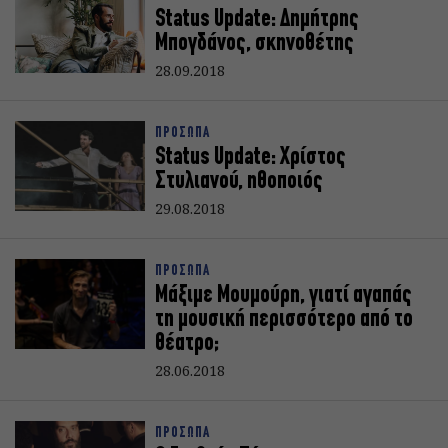
Status Update: Δημήτρης
Μπογδάνος, σκηνοθέτης
28.09.2018
ΠΡΟΣΩΠΑ
Status Update: Χρίστος
Στυλιανού, ηθοποιός
29.08.2018
ΠΡΟΣΩΠΑ
Μάξιμε Μουμούρη, γιατί αγαπάς
τη μουσική περισσότερο από το
θέατρο;
28.06.2018
ΠΡΟΣΩΠΑ