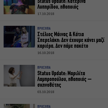
Status Update: Κατερίνα
Λυπηρίδου, ηθοποιός
17.10.2018
ΠΡΟΣΩΠΑ
Στέλιος Μάινας & Κάτια
Σπερελάκη: Δεν έχουμε κάνει μαζί
καριέρα. Δεν πάμε πακέτο
16.10.2018
ΠΡΟΣΩΠΑ
Status Update: Μαριλίτα
Λαμπροπούλου, ηθοποιός –
σκηνοθέτης
03.10.2018
ΠΡΟΣΩΠΑ