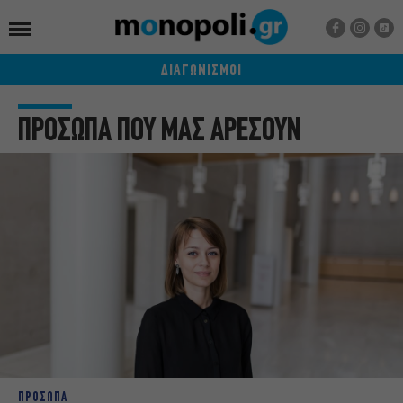
ΔΙΑΓΩΝΙΣΜΟΙ
ΠΡΟΣΩΠΑ ΠΟΥ ΜΑΣ ΑΡΕΣΟΥΝ
ΠΡΟΣΩΠΑ