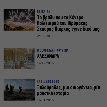
ΕΠΙΚΑΙΡΑ
Το βράδυ που το Κέντρο
Πολιτισμού του Ιδρύματος
Σταύρος Νιάρχος έγινε δικό μας
24.02.2017
ΜΕΣΟΓΕΙΑΚΗ ΚΟΥΖΙΝΑ
ΑΛΕΞΑΝΔΡΑ
14.12.2016
ART & CULTURE
Ξυλούρηδες, μια οικογένεια, μία
μουσική ιστορία
16.01.2015