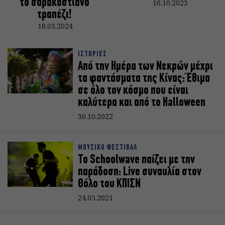
το σαρακοστιανό
16.10.2023
τραπέζι!
18.03.2024
ΙΣΤΟΡΙΕΣ
Από την Ημέρα των Νεκρών μέχρι
τα φαντάσματα της Κίνας: Έθιμα
σε όλο τον κόσμο που είναι
καλύτερα και από το Halloween
30.10.2022
ΜΟΥΣΙΚΟ ΦΕΣΤΙΒΑΛ
Το Schoolwave παίζει με την
παράδοση: Live συναυλία στον
Θόλο του ΚΠΙΣΝ
24.05.2021