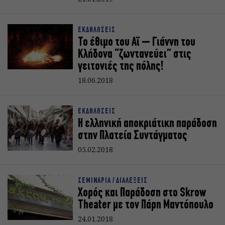
ΕΚΔΗΛΩΣΕΙΣ
Το έθιμο του Αϊ – Γιάννη του
Κλήδονα “ζωντανεύει” στις
γειτονιές της πόλης!
18.06.2018
ΕΚΔΗΛΩΣΕΙΣ
H ελληνική αποκριάτικη παράδοση
στην Πλατεία Συντάγματος
05.02.2018
ΣΕΜΙΝΑΡΙΑ / ΔΙΑΛΕΞΕΙΣ
Χορός και Παράδοση στο Skrow
Theater με τον Πάρη Μαντόπουλο
24.01.2018