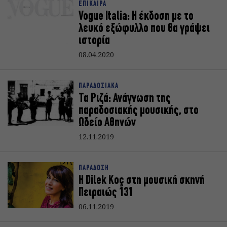
ΕΠΙΚΑΙΡΑ
Vogue Italia: Η έκδοση με το
λευκό εξώφυλλο που θα γράψει
ιστορία
08.04.2020
ΠΑΡΑΔΟΣΙΑΚΑ
Τα Ριζά: Ανάγνωση της
παραδοσιακής μουσικής, στο
Ωδείο Αθηνών
12.11.2019
ΠΑΡΑΔΟΣΗ
Η Dilek Koç στη μουσική σκηνή
Πειραιώς 131
06.11.2019