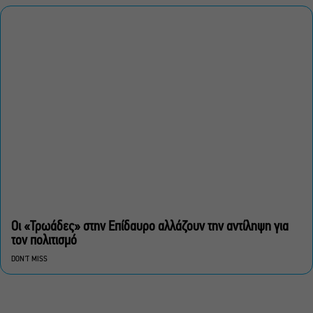
Οι «Τρωάδες» στην Επίδαυρο αλλάζουν την αντίληψη για
τον πολιτισμό
DON'T MISS