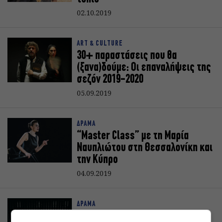
02.10.2019
ART & CULTURE
30+ παραστάσεις που θα
(ξανα)δούμε: Οι επαναλήψεις της
σεζόν 2019-2020
05.09.2019
ΔΡΑΜΑ
“Master Class” με τη Μαρία
Ναυπλιώτου στη Θεσσαλονίκη και
την Κύπρο
04.09.2019
ΔΡΑΜΑ
Master Class, με τη Μαρία