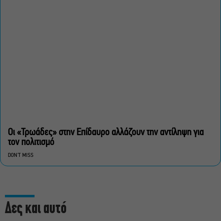
Οι «Τρωάδες» στην Επίδαυρο αλλάζουν την αντίληψη για
τον πολιτισμό
DON'T MISS
Δες και αυτό