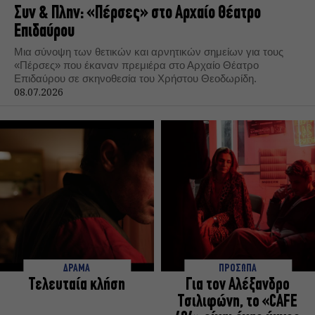
Συν & Πλην: «Πέρσες» στο Αρχαίο Θέατρο
Επιδαύρου
Μια σύνοψη των θετικών και αρνητικών σημείων για τους
«Πέρσες» που έκαναν πρεμιέρα στο Αρχαίο Θέατρο
Επιδαύρου σε σκηνοθεσία του Χρήστου Θεοδωρίδη.
08.07.2026
ΔΡΑΜΑ
ΠΡΟΣΩΠΑ
Τελευταία κλήση
Για τον Αλέξανδρο
Τσιλιφώνη, το «CAFE