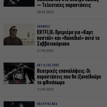
– Τελευταίες παραστάσεις
28.01.2022
SHOWBIZ
ERTFLIX: Πρεμιέρα για «Καρτ
ποστάλ» και «Hannibal» αυτό το
Σαββατοκύριακο
17.09.2021
ART & CULTURE
Θεατρικές επαναλήψεις: Οι
παραστάσεις που θα (ξανα)δούμε
το φθινόπωρο
15.09.2021
ΘΕΑΤΡΙΚΑ ΝΕΑ