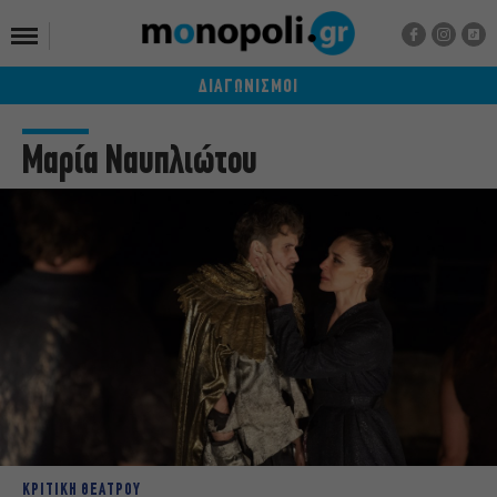
ΔΙΑΓΩΝΙΣΜΟΙ
Μαρία Ναυπλιώτου
ΚΡΙΤΙΚΗ ΘΕΑΤΡΟΥ