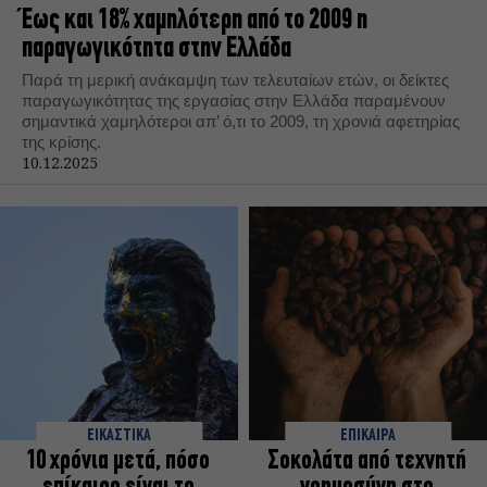
Έως και 18% χαμηλότερη από το 2009 η
παραγωγικότητα στην Ελλάδα
Παρά τη μερική ανάκαμψη των τελευταίων ετών, οι δείκτες
παραγωγικότητας της εργασίας στην Ελλάδα παραμένουν
σημαντικά χαμηλότεροι απ’ ό,τι το 2009, τη χρονιά αφετηρίας
της κρίσης.
10.12.2025
ΕΙΚΑΣΤΙΚΑ
ΕΠΙΚΑΙΡΑ
10 χρόνια μετά, πόσο
Σοκολάτα από τεχνητή