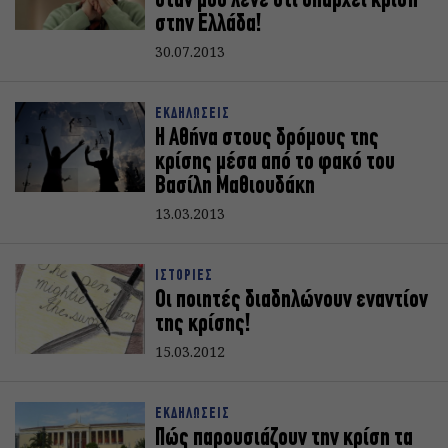
όταν μου λένε ότι υπάρχει κρίση
στην Ελλάδα!
30.07.2013
ΕΚΔΗΛΩΣΕΙΣ
Η Αθήνα στους δρόμους της
κρίσης μέσα από το φακό του
Βασίλη Μαθιουδάκη
13.03.2013
ΙΣΤΟΡΙΕΣ
Οι ποιητές διαδηλώνουν εναντίον
της κρίσης!
15.03.2012
ΕΚΔΗΛΩΣΕΙΣ
Πώς παρουσιάζουν την κρίση τα