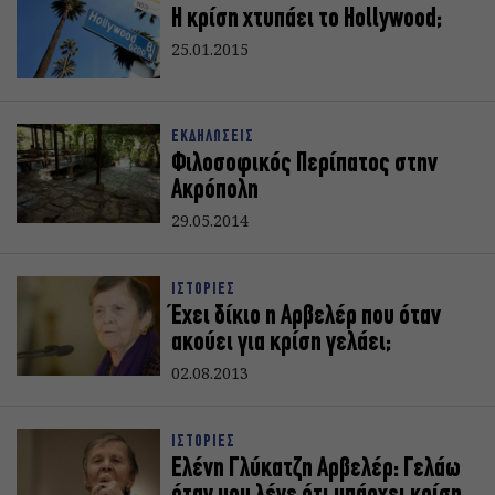
Η κρίση χτυπάει το Hollywood;
25.01.2015
ΕΚΔΗΛΩΣΕΙΣ
Φιλοσοφικός Περίπατος στην
Ακρόπολη
29.05.2014
ΙΣΤΟΡΙΕΣ
Έχει δίκιο η Αρβελέρ που όταν
ακούει για κρίση γελάει;
02.08.2013
ΙΣΤΟΡΙΕΣ
Ελένη Γλύκατζη Αρβελέρ: Γελάω