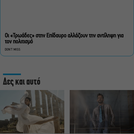
Οι «Τρωάδες» στην Επίδαυρο αλλάζουν την αντίληψη για
τον πολιτισμό
DON'T MISS
Δες και αυτό