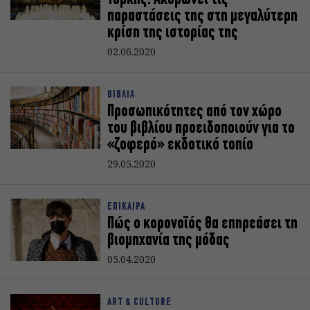
Υόρκης: Ακυρώνει τις
παραστάσεις της στη μεγαλύτερη
κρίση της ιστορίας της
02.06.2020
ΒΙΒΛΙΑ
Προσωπικότητες από τον χώρο
του βιβλίου προειδοποιούν για το
«ζοφερό» εκδοτικό τοπίο
29.05.2020
ΕΠΙΚΑΙΡΑ
Πώς ο κορονοϊός θα επηρεάσει τη
βιομηχανία της μόδας
05.04.2020
ART & CULTURE