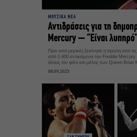
ΜΟΥΣΙΚΑ ΝΕΑ
Αντιδράσεις για τη δημοπ
Mercury – “Είναι λυπηρό”
Πριν από μερικές ξεκίνησε η πρώτη από τι
από 1.400 αντικείμενα του Freddie Mercury 
όλους τον φίλο και μέλος των Queen Brian 
08.09.2023