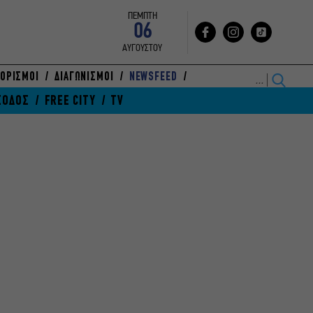
ΠΕΜΠΤΗ
06
ΑΥΓΟΥΣΤΟΥ
ΟΡΙΣΜΟΙ
ΔΙΑΓΩΝΙΣΜΟΙ
NEWSFEED
ΞΟΔΟΣ
FREE CITY
TV