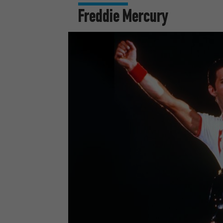
Freddie Mercury