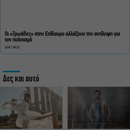
Οι «Τρωάδες» στην Επίδαυρο αλλάζουν την αντίληψη για
τον πολιτισμό
DON'T MISS
Δες και αυτό