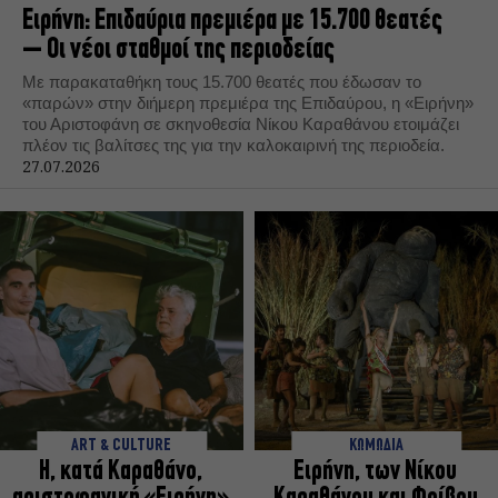
Ειρήνη: Επιδαύρια πρεμιέρα με 15.700 θεατές
– Οι νέοι σταθμοί της περιοδείας
Με παρακαταθήκη τους 15.700 θεατές που έδωσαν το
«παρών» στην διήμερη πρεμιέρα της Επιδαύρου, η «Ειρήνη»
του Αριστοφάνη σε σκηνοθεσία Νίκου Καραθάνου ετοιμάζει
πλέον τις βαλίτσες της για την καλοκαιρινή της περιοδεία.
27.07.2026
ART & CULTURE
ΚΩΜΩΔΙΑ
Η, κατά Καραθάνο,
Ειρήνη, των Νίκου