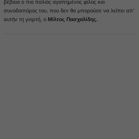
βέβαια ο πιο παλιός αγαπημένος φίλος και
συνοδοιπόρος του, που δεν θα μπορούσε να λείπει απ’
αυτήν τη γιορτή, ο
Μίλτος Πασχαλίδης.