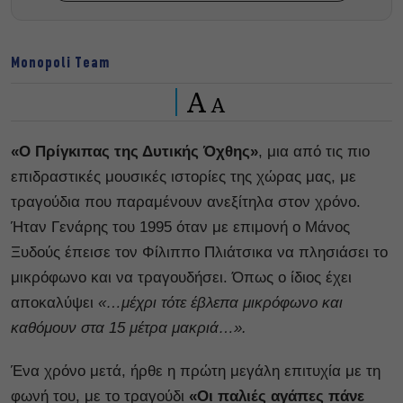
Monopoli Team
A
A
«Ο Πρίγκιπας της Δυτικής Όχθης»
, μια από τις πιο
επιδραστικές μουσικές ιστορίες της χώρας μας, με
τραγούδια που παραμένουν ανεξίτηλα στον χρόνο.
Ήταν Γενάρης του 1995 όταν με επιμονή ο Μάνος
Ξυδούς έπεισε τον Φίλιππο Πλιάτσικα να πλησιάσει το
μικρόφωνο και να τραγουδήσει. Όπως ο ίδιος έχει
αποκαλύψει
«…μέχρι τότε έβλεπα μικρόφωνο και
καθόμουν στα 15 μέτρα μακριά…».
Ένα χρόνο μετά, ήρθε η πρώτη μεγάλη επιτυχία με τη
φωνή του, με το τραγούδι
«Οι παλιές αγάπες πάνε