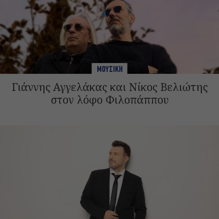
ΜΟΥΣΙΚΗ
Γιάννης Αγγελάκας και Νίκος Βελιώτης
στον λόφο Φιλοπάππου