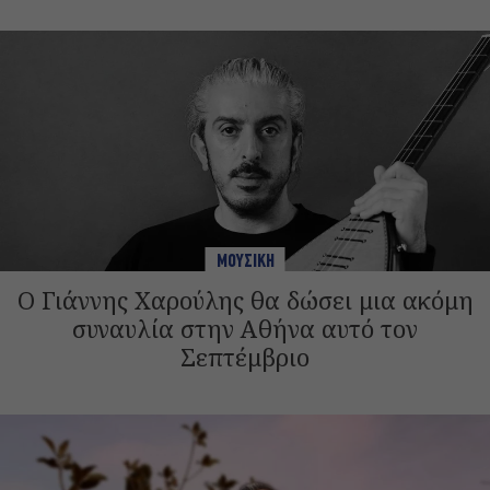
ΜΟΥΣΙΚΗ
Ο Γιάννης Χαρούλης θα δώσει μια ακόμη
συναυλία στην Αθήνα αυτό τον
Σεπτέμβριο