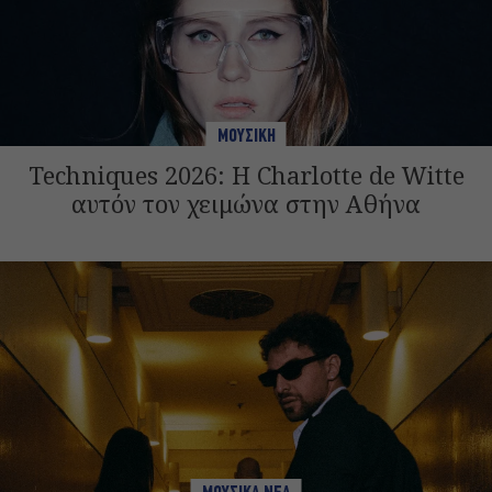
ΜΟΥΣΙΚΗ
Techniques 2026: Η Charlotte de Witte
αυτόν τον χειμώνα στην Αθήνα