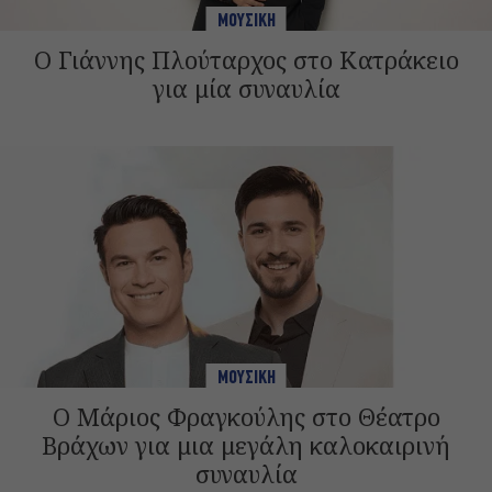
ΜΟΥΣΙΚΗ
Ο Γιάννης Πλούταρχος στο Κατράκειο
για μία συναυλία
ΜΟΥΣΙΚΗ
Ο Μάριος Φραγκούλης στο Θέατρο
Βράχων για μια μεγάλη καλοκαιρινή
συναυλία