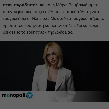
στον παράδεισο»
μια και η Μάρω Βαμβουνάκη που
υπογράφει τους στίχους έθεσε ως προϋπόθεση να το
τραγουδήσει ο Φίλιππος. Με αυτό το τραγούδι πήρε το
χρίσμα του ερμηνευτή και εμπλουτίζει εδώ και τρεις
δεκαετίες το soundtrack της ζωής μας.