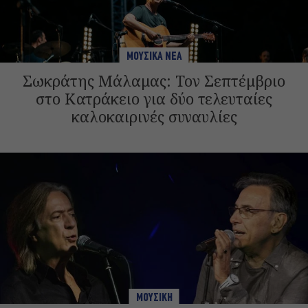
ΜΟΥΣΙΚΑ ΝΕΑ
Σωκράτης Μάλαμας: Τον Σεπτέμβριο
στο Κατράκειο για δύο τελευταίες
καλοκαιρινές συναυλίες
ΜΟΥΣΙΚΗ