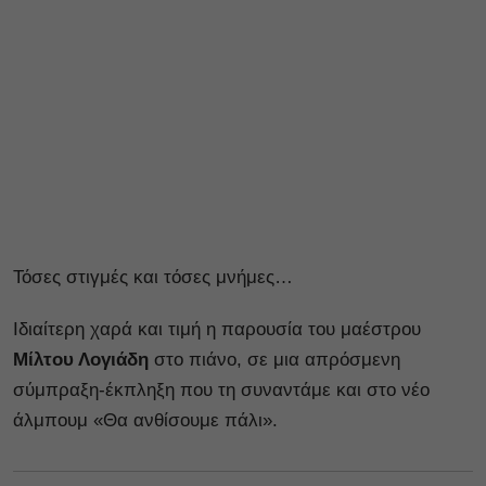
Τόσες στιγμές και τόσες μνήμες…
Ιδιαίτερη χαρά και τιμή η παρουσία του μαέστρου
Μίλτου Λογιάδη
στο πιάνο, σε μια απρόσμενη
σύμπραξη-έκπληξη που τη συναντάμε και στο νέο
άλμπουμ «Θα ανθίσουμε πάλι».