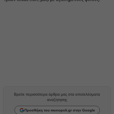
Βρείτε περισσότερα άρθρα μας στα αποτελέσματα
αναζητησης
Προσθήκη του monopoli.gr στην Google