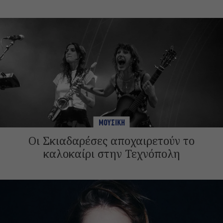
ΜΟΥΣΙΚΗ
Οι Σκιαδαρέσες αποχαιρετούν το
καλοκαίρι στην Τεχνόπολη