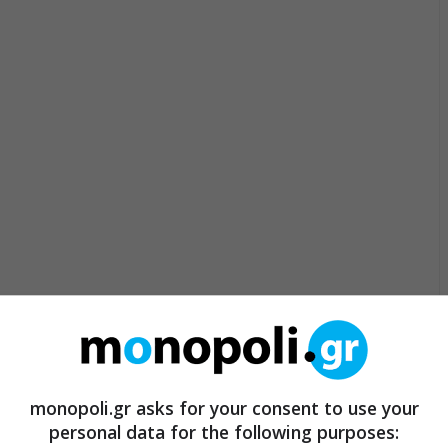
monopoli.gr asks for your consent to use your
personal data for the following purposes: