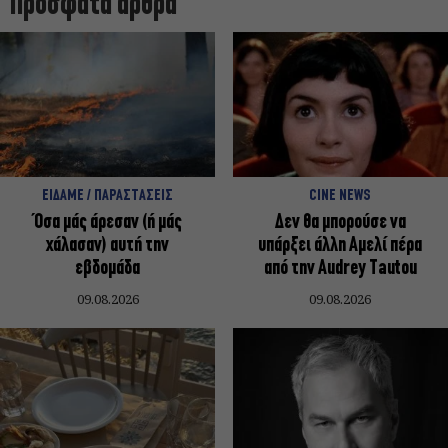
Πρόσφατα άρθρα
ΕΙΔΑΜΕ / ΠΑΡΑΣΤΑΣΕΙΣ
CINE NEWS
Όσα μάς άρεσαν (ή μάς
Δεν θα μπορούσε να
χάλασαν) αυτή την
υπάρξει άλλη Αμελί πέρα
εβδομάδα
από την Audrey Tautou
09.08.2026
09.08.2026