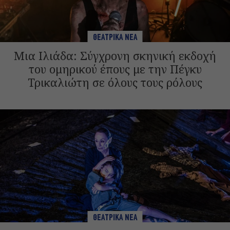
ΘΕΑΤΡΙΚΑ ΝΕΑ
Μια Ιλιάδα: Σύγχρονη σκηνική εκδοχή
του ομηρικού έπους με την Πέγκυ
Τρικαλιώτη σε όλους τους ρόλους
ΘΕΑΤΡΙΚΑ ΝΕΑ