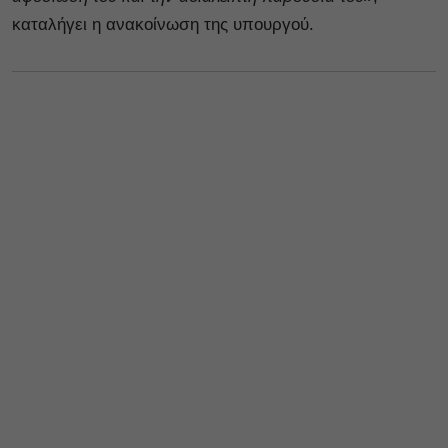
καταλήγει η ανακοίνωση της υπουργού.