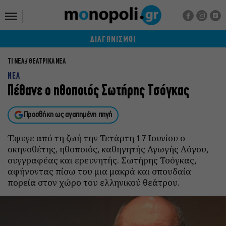
ΔΙΑΓΩΝΙΣΜΟΙ
ΤΙ ΝΕΑ;
ΘΕΑΤΡΙΚΑ ΝΕΑ
ΝΕΑ
Πέθανε ο ηθοποιός Σωτήρης Τσόγκας
Προσθήκη ως αγαπημένη πηγή
Έφυγε από τη ζωή την Τετάρτη 17 Ιουνίου ο
σκηνοθέτης, ηθοποιός, καθηγητής Αγωγής Λόγου,
συγγραφέας και ερευνητής. Σωτήρης Τσόγκας,
αφήνοντας πίσω του μια μακρά και σπουδαία
πορεία στον χώρο του ελληνικού θεάτρου.