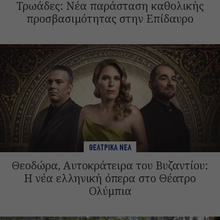
Τρωάδες: Νέα παράσταση καθολικής
προσβασιμότητας στην Επίδαυρο
ΘΕΑΤΡΙΚΑ ΝΕΑ
Θεοδώρα, Αυτοκράτειρα του Βυζαντίου:
Η νέα ελληνική όπερα στο Θέατρο
Ολύμπια