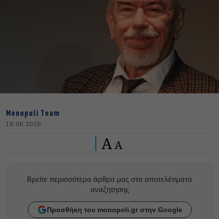
Monopoli Team
18.06.2026
A
A
Βρείτε περισσότερα άρθρα μας στα αποτελέσματα
αναζητησης
Προσθήκη του monopoli.gr στην Google