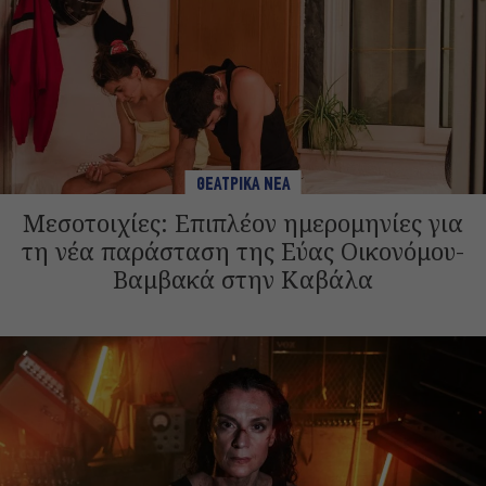
ΘΕΑΤΡΙΚΑ ΝΕΑ
Μεσοτοιχίες: Επιπλέον ημερομηνίες για
τη νέα παράσταση της Εύας Οικονόμου-
Βαμβακά στην Καβάλα