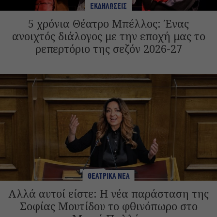
ΕΚΔΗΛΩΣΕΙΣ
5 χρόνια Θέατρο Μπέλλος: Ένας
ανοιχτός διάλογος με την εποχή μας το
ρεπερτόριο της σεζόν 2026-27
ΘΕΑΤΡΙΚΑ ΝΕΑ
Αλλά αυτοί είστε: Η νέα παράσταση της
Σοφίας Μουτίδου το φθινόπωρο στο