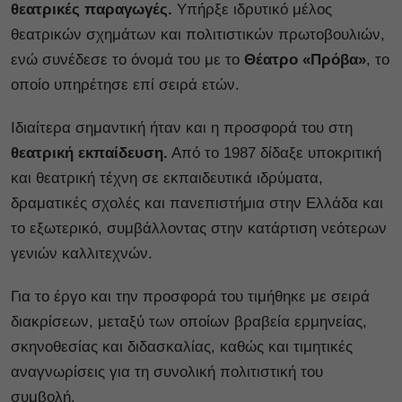
θεατρικές παραγωγές.
Υπήρξε ιδρυτικό μέλος
θεατρικών σχημάτων και πολιτιστικών πρωτοβουλιών,
ενώ συνέδεσε το όνομά του με το
Θέατρο «Πρόβα»
, το
οποίο υπηρέτησε επί σειρά ετών.
Ιδιαίτερα σημαντική ήταν και η προσφορά του στη
θεατρική εκπαίδευση.
Από το 1987 δίδαξε υποκριτική
και θεατρική τέχνη σε εκπαιδευτικά ιδρύματα,
δραματικές σχολές και πανεπιστήμια στην Ελλάδα και
το εξωτερικό, συμβάλλοντας στην κατάρτιση νεότερων
γενιών καλλιτεχνών.
Για το έργο και την προσφορά του τιμήθηκε με σειρά
διακρίσεων, μεταξύ των οποίων βραβεία ερμηνείας,
σκηνοθεσίας και διδασκαλίας, καθώς και τιμητικές
αναγνωρίσεις για τη συνολική πολιτιστική του
συμβολή.