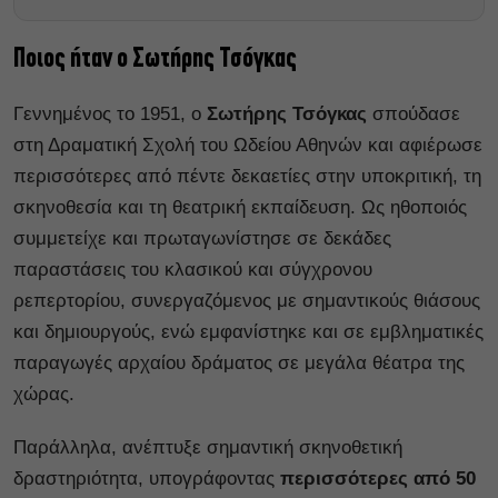
Ποιος ήταν ο Σωτήρης Τσόγκας
Γεννημένος το 1951, ο
Σωτήρης Τσόγκας
σπούδασε
στη Δραματική Σχολή του Ωδείου Αθηνών και αφιέρωσε
περισσότερες από πέντε δεκαετίες στην υποκριτική, τη
σκηνοθεσία και τη θεατρική εκπαίδευση. Ως ηθοποιός
συμμετείχε και πρωταγωνίστησε σε δεκάδες
παραστάσεις του κλασικού και σύγχρονου
ρεπερτορίου, συνεργαζόμενος με σημαντικούς θιάσους
και δημιουργούς, ενώ εμφανίστηκε και σε εμβληματικές
παραγωγές αρχαίου δράματος σε μεγάλα θέατρα της
χώρας.
Παράλληλα, ανέπτυξε σημαντική σκηνοθετική
δραστηριότητα, υπογράφοντας
περισσότερες από 50