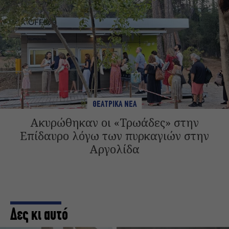
ΘΕΑΤΡΙΚΑ ΝΕΑ
Ακυρώθηκαν οι «Τρωάδες» στην
Επίδαυρο λόγω των πυρκαγιών στην
Αργολίδα
Δες κι αυτό