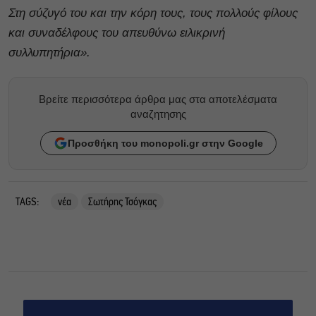
Στη σύζυγό του και την κόρη τους, τους πολλούς φίλους
και συναδέλφους του απευθύνω ειλικρινή
συλλυπητήρια».
Βρείτε περισσότερα άρθρα μας στα αποτελέσματα
αναζητησης
Προσθήκη του monopoli.gr στην Google
TAGS:
νέα
Σωτήρης Τσόγκας