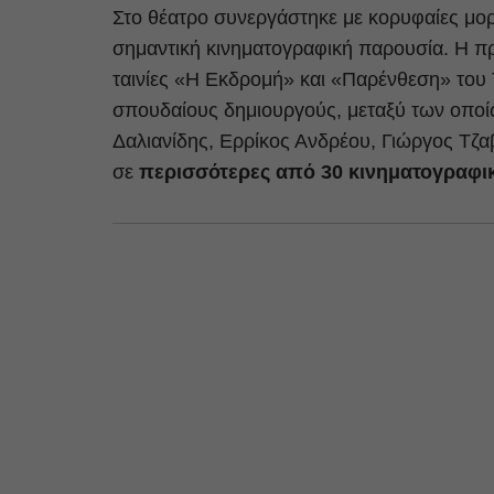
Στο θέατρο συνεργάστηκε με κορυφαίες μο
σημαντική κινηματογραφική παρουσία. Η πρ
ταινίες «Η Εκδρομή» και «Παρένθεση» του
σπουδαίους δημιουργούς, μεταξύ των οποί
Δαλιανίδης, Ερρίκος Ανδρέου, Γιώργος Τζα
σε
περισσότερες από 30 κινηματογραφι