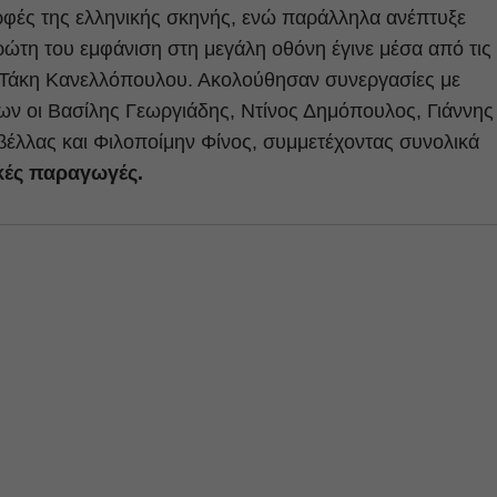
ρφές της ελληνικής σκηνής, ενώ παράλληλα ανέπτυξε
ώτη του εμφάνιση στη μεγάλη οθόνη έγινε μέσα από τις
 Τάκη Κανελλόπουλου. Ακολούθησαν συνεργασίες με
ων οι Βασίλης Γεωργιάδης, Ντίνος Δημόπουλος, Γιάννης
βέλλας και Φιλοποίμην Φίνος, συμμετέχοντας συνολικά
κές παραγωγές.