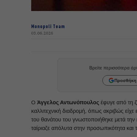
Monopoli Team
03.06.2026
Βρείτε περισσότερα ά
Προσθήκη 
Ο
Άγγελος Αντωνόπουλος
έφυγε από τη ζ
καλλιτεχνική διαδρομή, όπως ακριβώς είχε ε
του θανάτου του γνωστοποιήθηκε μετά την κ
ταίριαζε απόλυτα στην προσωπικότητα και 