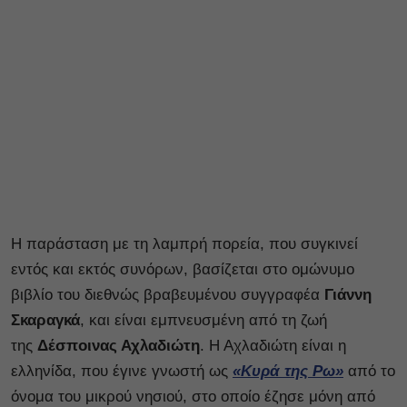
Η παράσταση με τη λαμπρή πορεία, που συγκινεί
εντός και εκτός συνόρων, βασίζεται στο ομώνυμο
βιβλίο του διεθνώς βραβευμένου συγγραφέα
Γιάννη
Σκαραγκά
, και είναι εμπνευσμένη από τη ζωή
της
Δέσποινας Αχλαδιώτη
. Η Αχλαδιώτη είναι η
ελληνίδα, που έγινε γνωστή ως
«Κυρά της Ρω»
από το
όνομα του μικρού νησιού, στο οποίο έζησε μόνη από