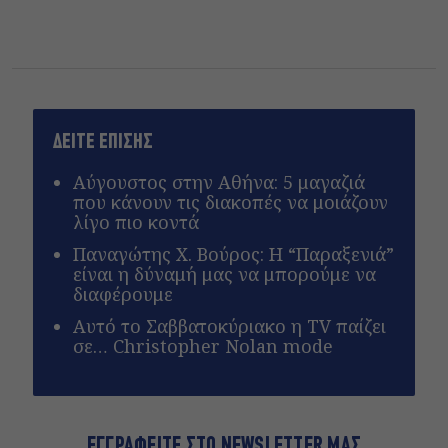
ΔΕΙΤΕ ΕΠΙΣΗΣ
Αύγουστος στην Αθήνα: 5 μαγαζιά
που κάνουν τις διακοπές να μοιάζουν
λίγο πιο κοντά
Παναγώτης Χ. Βούρος: Η “Παραξενιά”
είναι η δύναμή μας να μπορούμε να
διαφέρουμε
Αυτό το Σαββατοκύριακο η TV παίζει
σε… Christopher Nolan mode
ΕΓΓΡΑΦΕΙΤΕ ΣΤΟ NEWSLETTER ΜΑΣ