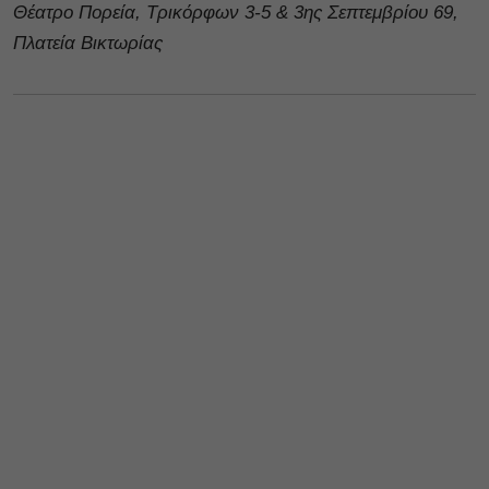
Θέατρο Πορεία, Τρικόρφων 3-5 & 3ης Σεπτεμβρίου 69,
Πλατεία Βικτωρίας