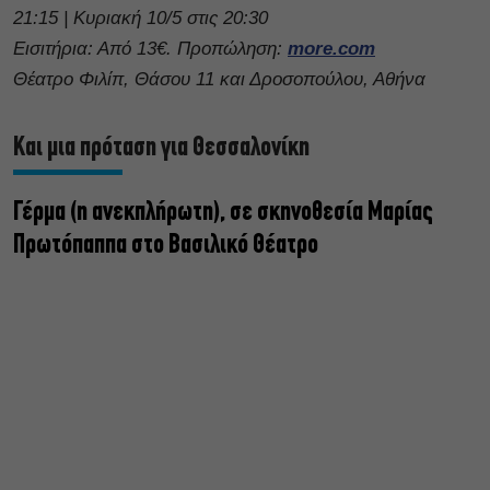
21:15 | Κυριακή 10/5 στις 20:30
Εισιτήρια: Από 13€. Προπώληση:
more.com
Θέατρο Φιλίπ, Θάσου 11 και Δροσοπούλου, Αθήνα
Και μια πρόταση για Θεσσαλονίκη
Γέρμα (η ανεκπλήρωτη), σε σκηνοθεσία Μαρίας
Πρωτόπαππα στο Βασιλικό Θέατρο