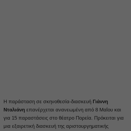
Η παράσταση σε σκηνοθεσία-διασκευή
Γιάννη
Νταλιάνη
επανέρχεται ανανεωμένη από 8 Μαΐου και
για 15 παραστάσεις στο θέατρο Πορεία. Πρόκειται για
μια εξαιρετική διασκευή της αριστουργηματικής