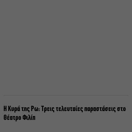
Η Κυρά της Ρω: Τρεις τελευταίες παραστάσεις στο
Θέατρο Φιλίπ