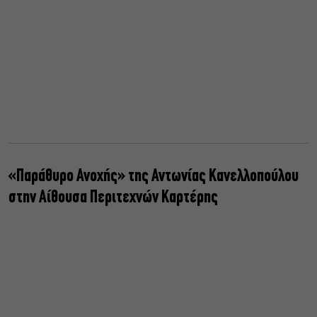
«Παράθυρο Ανοχής» της Αντωνίας Κανελλοπούλου
στην Αίθουσα Περιτεχνών Καρτέρης