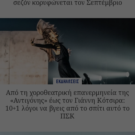
σεζόν κορυφώνεται τον Σεπτέμβριο
ΕΚΔΗΛΩΣΕΙΣ
Από τη χοροθεατρική επανερμηνεία της
«Αντιγόνης» έως τον Γιάννη Κότσιρα:
10+1 λόγοι να βγεις από το σπίτι αυτό το
ΠΣΚ