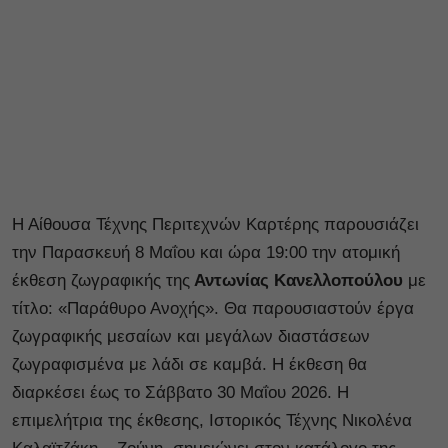
Η Αίθουσα Τέχνης Περιτεχνών Καρτέρης παρουσιάζει
την Παρασκευή 8 Μαΐου και ώρα 19:00 την ατομική
έκθεση ζωγραφικής της
Αντωνίας Κανελλοπούλου
με
τίτλο: «Παράθυρο Ανοχής». Θα παρουσιαστούν έργα
ζωγραφικής μεσαίων και μεγάλων διαστάσεων
ζωγραφισμένα με λάδι σε καμβά. Η έκθεση θα
διαρκέσει έως το Σάββατο 30 Μαΐου 2026. Η
επιμελήτρια της έκθεσης, Ιστορικός Τέχνης Νικολένα