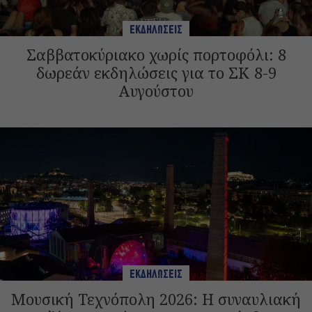
ΕΚΔΗΛΩΣΕΙΣ
Σαββατοκύριακο χωρίς πορτοφόλι: 8
δωρεάν εκδηλώσεις για το ΣΚ 8-9
Αυγούστου
ΕΚΔΗΛΩΣΕΙΣ
Μουσική Τεχνόπολη 2026: Η συναυλιακή